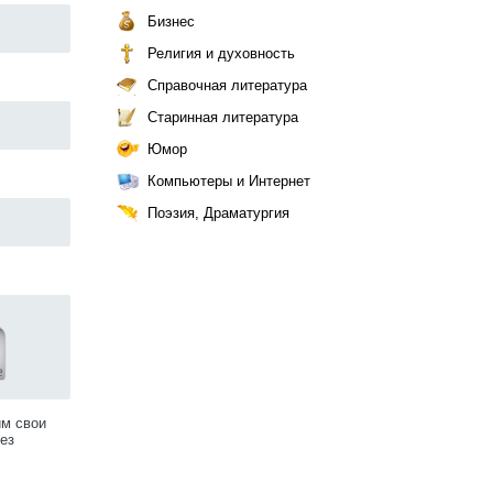
Бизнес
Религия и духовность
Справочная литература
Старинная литература
Юмор
Компьютеры и Интернет
Поэзия, Драматургия
им свои
ез