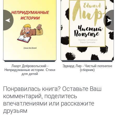
Лаэрт Добровольский -
Эдвард Лир - Чистый nonsense
Непридуманные истории. Стихи
(сборник)
для детей
Понравилась книга? Оставьте Ваш
комментарий, поделитесь
впечатлениями или расскажите
друзьям