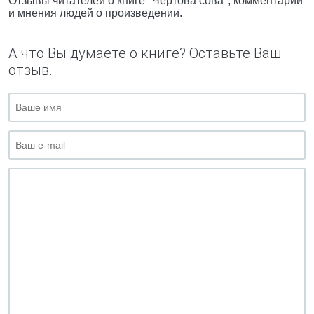
Отзывы читателей о книге "Чёртова сова", комментарии
и мнения людей о произведении.
А что Вы думаете о книге? Оставьте Ваш
отзыв.