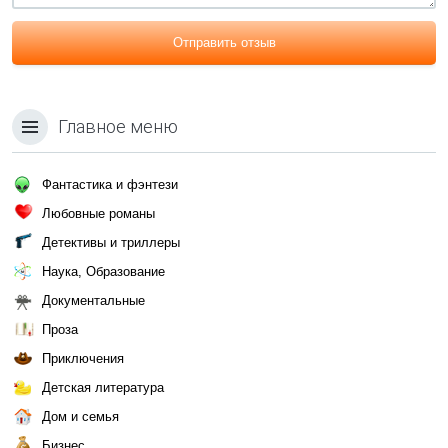
Отправить отзыв
Главное меню
Фантастика и фэнтези
Любовные романы
Детективы и триллеры
Наука, Образование
Документальные
Проза
Приключения
Детская литература
Дом и семья
Бизнес