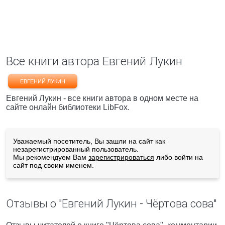
Все книги автора Евгений Лукин
ЕВГЕНИЙ ЛУКИН
Евгений Лукин - все книги автора в одном месте на
сайте онлайн библиотеки LibFox.
Уважаемый посетитель, Вы зашли на сайт как
незарегистрированный пользователь.
Мы рекомендуем Вам
зарегистрироваться
либо войти на
сайт под своим именем.
Отзывы о "Евгений Лукин - Чёртова сова"