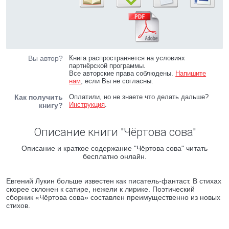
Вы автор?
Книга распространяется на условиях
партнёрской программы.
Все авторские права соблюдены.
Напишите
нам
, если Вы не согласны.
Как получить
Оплатили, но не знаете что делать дальше?
Инструкция
.
книгу?
Описание книги "Чёртова сова"
Описание и краткое содержание "Чёртова сова" читать
бесплатно онлайн.
Евгений Лукин больше известен как писатель-фантаст. В стихах
скорее склонен к сатире, нежели к лирике. Поэтический
сборник «Чёртова сова» составлен преимущественно из новых
стихов.