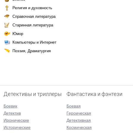
Религия и духовность
Справочная литература
Старинная литература
Юмор
Компьютеры и Интернет
Поэзия, Драматургия
Детективы и триллеры
Фантастика и фэнтези
Боевик
Боевая
Детектив
Героическая
Иронические
Детективная
Исторические
Космическая