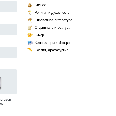
Бизнес
Религия и духовность
Справочная литература
Старинная литература
Юмор
Компьютеры и Интернет
Поэзия, Драматургия
им свои
ез