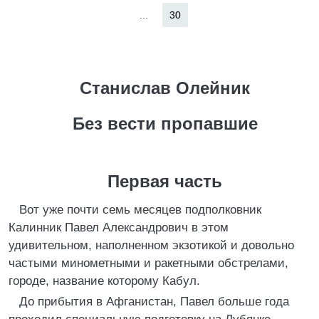
...
30
Станислав Олейник
Без вести пропавшие
Первая часть
Вот уже почти семь месяцев подполковник
Калинник Павел Александрович в этом
удивительном, наполненном экзотикой и довольно
частыми минометными и ракетными обстрелами,
городе, название которому Кабул.
До прибытия в Афганистан, Павел больше года