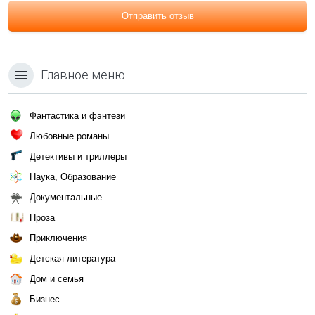
Отправить отзыв
Главное меню
Фантастика и фэнтези
Любовные романы
Детективы и триллеры
Наука, Образование
Документальные
Проза
Приключения
Детская литература
Дом и семья
Бизнес