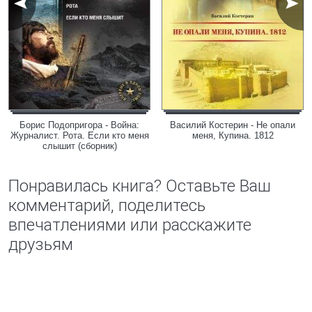
Борис Подопригора - Война:
Василий Костерин - Не опали
Журналист. Рота. Если кто меня
меня, Купина. 1812
слышит (сборник)
Понравилась книга? Оставьте Ваш
комментарий, поделитесь
впечатлениями или расскажите
друзьям