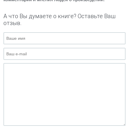
А что Вы думаете о книге? Оставьте Ваш
отзыв.