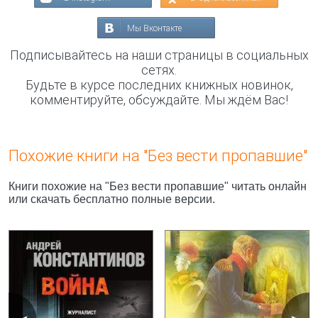
Мы Вконтакте
Подписывайтесь на наши страницы в социальных
сетях.
Будьте в курсе последних книжных новинок,
комментируйте, обсуждайте. Мы ждём Вас!
Похожие книги на "Без вести пропавшие"
Книги похожие на "Без вести пропавшие" читать онлайн
или скачать бесплатно полные версии.