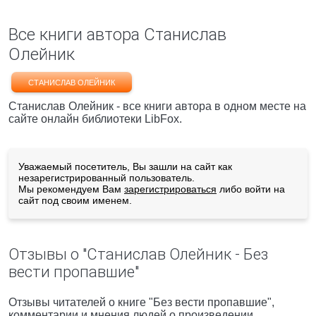
Все книги автора Станислав
Олейник
СТАНИСЛАВ ОЛЕЙНИК
Станислав Олейник - все книги автора в одном месте на
сайте онлайн библиотеки LibFox.
Уважаемый посетитель, Вы зашли на сайт как
незарегистрированный пользователь.
Мы рекомендуем Вам
зарегистрироваться
либо войти на
сайт под своим именем.
Отзывы о "Станислав Олейник - Без
вести пропавшие"
Отзывы читателей о книге "Без вести пропавшие",
комментарии и мнения людей о произведении.