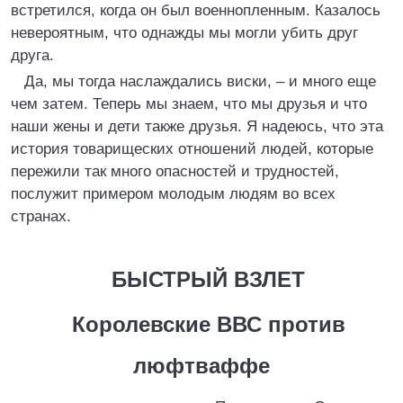
встретился, когда он был военнопленным. Казалось
невероятным, что однажды мы могли убить друг
друга.
Да, мы тогда наслаждались виски, – и много еще
чем затем. Теперь мы знаем, что мы друзья и что
наши жены и дети также друзья. Я надеюсь, что эта
история товарищеских отношений людей, которые
пережили так много опасностей и трудностей,
послужит примером молодым людям во всех
странах.
БЫСТРЫЙ ВЗЛЕТ
Королевские ВВС против
люфтваффе