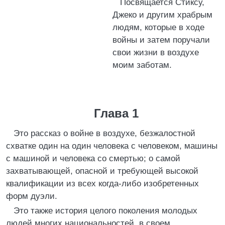
Посвящается Стиксу,
Джеко и другим храбрым
людям, которые в ходе
войны и затем поручали
свои жизни в воздухе
моим заботам.
Глава 1
Это рассказ о войне в воздухе, безжалостной
схватке один на один человека с человеком, машины
с машиной и человека со смертью; о самой
захватывающей, опасной и требующей высокой
квалификации из всех когда-либо изобретенных
форм дуэли.
Это также история целого поколения молодых
людей многих национальностей, в своем