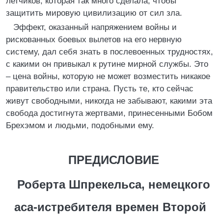
летчиков, которая так много сделала, чтобы
защитить мировую цивилизацию от сил зла.
Эффект, оказанный напряжением войны и
рискованных боевых вылетов на его нервную
систему, дал себя знать в послевоенных трудностях,
с какими он привыкал к рутине мирной службы. Это
– цена войны, которую не может возместить никакое
правительство или страна. Пусть те, кто сейчас
живут свободными, никогда не забывают, какими эта
свобода достигнута жертвами, принесенными Бобом
Брехэмом и людьми, подобными ему.
ПРЕДИСЛОВИЕ
Роберта Шпрекельса, немецкого
аса-истребителя времен Второй