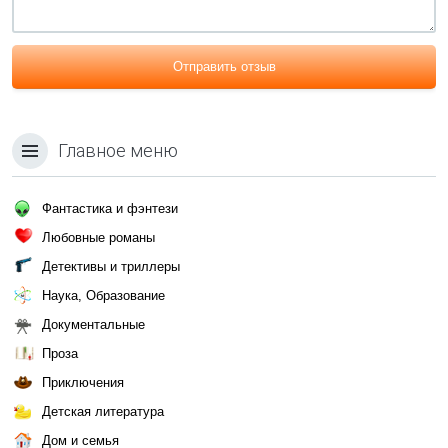
Отправить отзыв
Главное меню
Фантастика и фэнтези
Любовные романы
Детективы и триллеры
Наука, Образование
Документальные
Проза
Приключения
Детская литература
Дом и семья