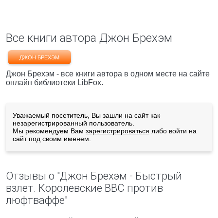
Все книги автора Джон Брехэм
ДЖОН БРЕХЭМ
Джон Брехэм - все книги автора в одном месте на сайте
онлайн библиотеки LibFox.
Уважаемый посетитель, Вы зашли на сайт как
незарегистрированный пользователь.
Мы рекомендуем Вам
зарегистрироваться
либо войти на
сайт под своим именем.
Отзывы о "Джон Брехэм - Быстрый
взлет. Королевские ВВС против
люфтваффе"