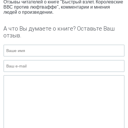
Отзывы читателей о книге "Быстрый взлет. Королевские
ВВС против люфтваффе", комментарии и мнения
людей о произведении.
А что Вы думаете о книге? Оставьте Ваш
отзыв.