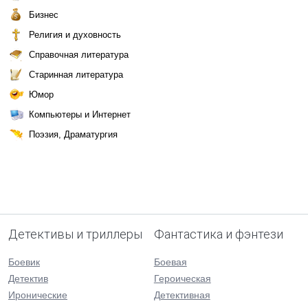
Бизнес
Религия и духовность
Справочная литература
Старинная литература
Юмор
Компьютеры и Интернет
Поэзия, Драматургия
Детективы и триллеры
Фантастика и фэнтези
Боевик
Боевая
Детектив
Героическая
Иронические
Детективная