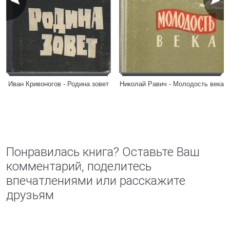
Иван Кривоногов - Родина зовет
Николай Равич - Молодость века
Понравилась книга? Оставьте Ваш
комментарий, поделитесь
впечатлениями или расскажите
друзьям