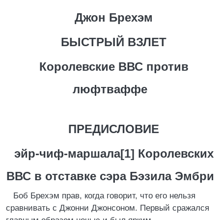
Джон Брехэм
БЫСТРЫЙ ВЗЛЕТ
Королевские ВВС против
люфтваффе
ПРЕДИСЛОВИЕ
эйр-чиф-маршала[1] Королевских
ВВС в отставке сэра Бэзила Эмбри
Боб Брехэм прав, когда говорит, что его нельзя
сравнивать с Джонни Джонсоном. Первый сражался