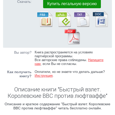
Скачать:
Купить легальную версию
Вы автор?
Книга распространяется на условиях
партнёрской программы.
Все авторские права соблюдены.
Напишите
нам
, если Вы не согласны.
Как получить
Оплатили, но не знаете что делать дальше?
Инструкция
.
книгу?
Описание книги "Быстрый взлет.
Королевские ВВС против люфтваффе"
Описание и краткое содержание "Быстрый взлет. Королевские
ВВС против люфтваффе" читать бесплатно онлайн.