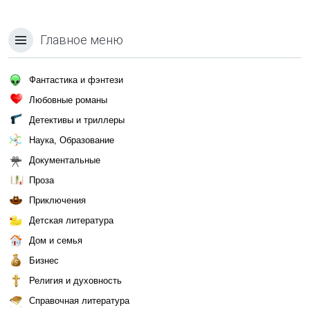
Главное меню
Фантастика и фэнтези
Любовные романы
Детективы и триллеры
Наука, Образование
Документальные
Проза
Приключения
Детская литература
Дом и семья
Бизнес
Религия и духовность
Справочная литература