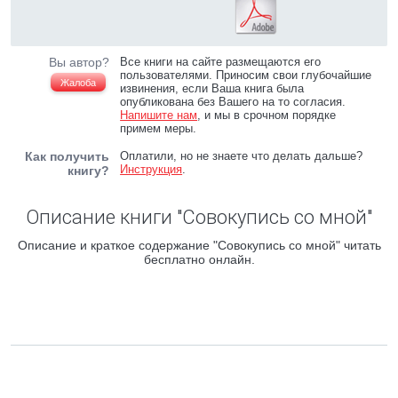
Вы автор?
Все книги на сайте размещаются его
пользователями. Приносим свои глубочайшие
Жалоба
извинения, если Ваша книга была
опубликована без Вашего на то согласия.
Напишите нам
, и мы в срочном порядке
примем меры.
Как получить
Оплатили, но не знаете что делать дальше?
Инструкция
.
книгу?
Описание книги "Cовокупись со мной"
Описание и краткое содержание "Cовокупись со мной" читать
бесплатно онлайн.