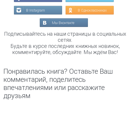
В Instagram
В Одноклассниках
Мы Вконтакте
Подписывайтесь на наши страницы в социальных
сетях.
Будьте в курсе последних книжных новинок,
комментируйте, обсуждайте. Мы ждём Вас!
Понравилась книга? Оставьте Ваш
комментарий, поделитесь
впечатлениями или расскажите
друзьям