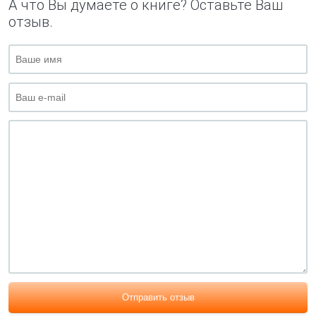
А что Вы думаете о книге? Оставьте Ваш
отзыв.
Отправить отзыв