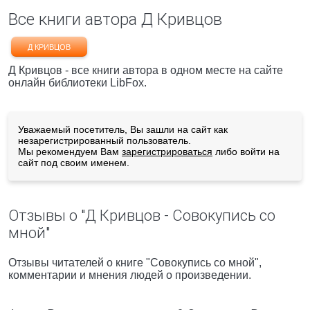
Все книги автора Д Кривцов
Д КРИВЦОВ
Д Кривцов - все книги автора в одном месте на сайте
онлайн библиотеки LibFox.
Уважаемый посетитель, Вы зашли на сайт как
незарегистрированный пользователь.
Мы рекомендуем Вам
зарегистрироваться
либо войти на
сайт под своим именем.
Отзывы о "Д Кривцов - Cовокупись со
мной"
Отзывы читателей о книге "Cовокупись со мной",
комментарии и мнения людей о произведении.