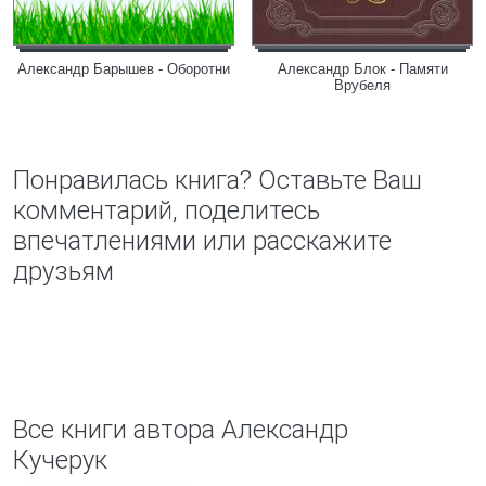
Александр Барышев - Оборотни
Александр Блок - Памяти
Врубеля
Понравилась книга? Оставьте Ваш
комментарий, поделитесь
впечатлениями или расскажите
друзьям
Все книги автора Александр
Кучерук