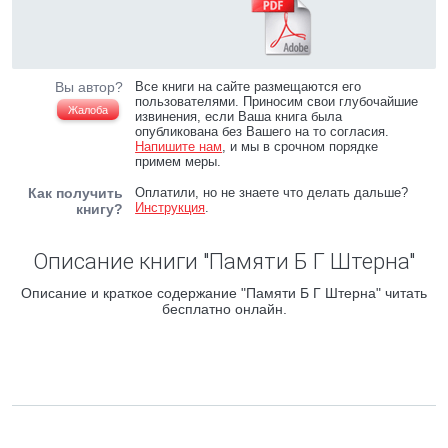
Вы автор?
Все книги на сайте размещаются его
пользователями. Приносим свои глубочайшие
Жалоба
извинения, если Ваша книга была
опубликована без Вашего на то согласия.
Напишите нам
, и мы в срочном порядке
примем меры.
Как получить
Оплатили, но не знаете что делать дальше?
Инструкция
.
книгу?
Описание книги "Памяти Б Г Штерна"
Описание и краткое содержание "Памяти Б Г Штерна" читать
бесплатно онлайн.