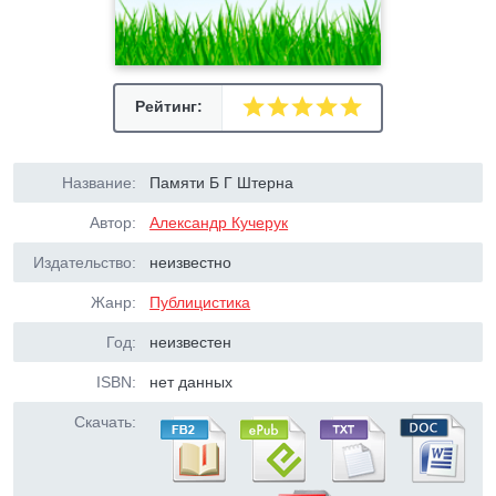
Рейтинг:
Название:
Памяти Б Г Штерна
Автор:
Александр Кучерук
Издательство:
неизвестно
Жанр:
Публицистика
Год:
неизвестен
ISBN:
нет данных
Скачать: