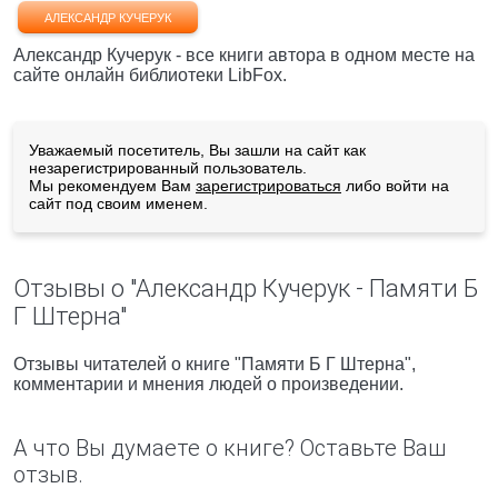
АЛЕКСАНДР КУЧЕРУК
Александр Кучерук - все книги автора в одном месте на
сайте онлайн библиотеки LibFox.
Уважаемый посетитель, Вы зашли на сайт как
незарегистрированный пользователь.
Мы рекомендуем Вам
зарегистрироваться
либо войти на
сайт под своим именем.
Отзывы о "Александр Кучерук - Памяти Б
Г Штерна"
Отзывы читателей о книге "Памяти Б Г Штерна",
комментарии и мнения людей о произведении.
А что Вы думаете о книге? Оставьте Ваш
отзыв.