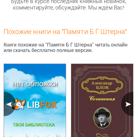
Будьте в курсе последних книжных новинок,
комментируйте, обсуждайте. Мы ждём Вас!
Похожие книги на "Памяти Б Г Штерна"
Книги похожие на "Памяти Б Г Штерна" читать онлайн
или скачать бесплатно полные версии.