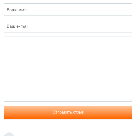
Отправить отзыв