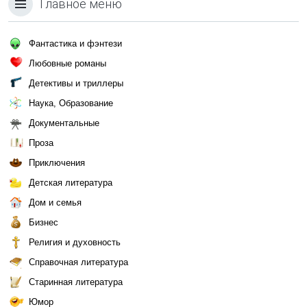
Главное меню
Фантастика и фэнтези
Любовные романы
Детективы и триллеры
Наука, Образование
Документальные
Проза
Приключения
Детская литература
Дом и семья
Бизнес
Религия и духовность
Справочная литература
Старинная литература
Юмор