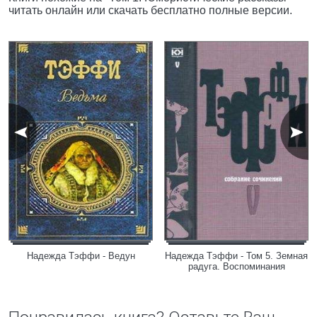
читать онлайн или скачать бесплатно полные версии.
Надежда Тэффи - Ведун
Надежда Тэффи - Том 5. Земная
радуга. Воспоминания