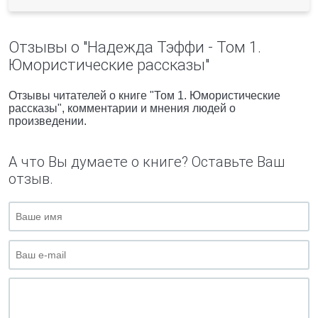
Отзывы о "Надежда Тэффи - Том 1.
Юмористические рассказы"
Отзывы читателей о книге "Том 1. Юмористические
рассказы", комментарии и мнения людей о
произведении.
А что Вы думаете о книге? Оставьте Ваш
отзыв.