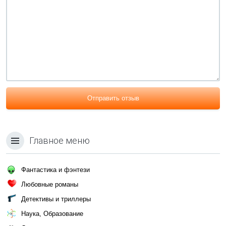
Отправить отзыв
Главное меню
Фантастика и фэнтези
Любовные романы
Детективы и триллеры
Наука, Образование