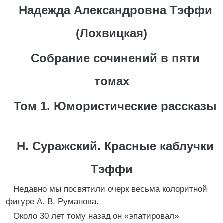
Надежда Александровна Тэффи
(Лохвицкая)
Собрание сочинений в пяти
томах
Том 1. Юмористические рассказы
Н. Суражский. Красные каблучки
Тэффи
Недавно мы посвятили очерк весьма колоритной
фигуре А. В. Руманова.
Около 30 лет тому назад он «эпатировал»