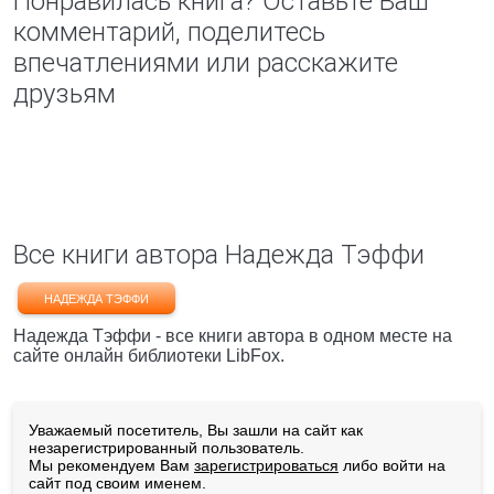
Понравилась книга? Оставьте Ваш
комментарий, поделитесь
впечатлениями или расскажите
друзьям
Все книги автора Надежда Тэффи
НАДЕЖДА ТЭФФИ
Надежда Тэффи - все книги автора в одном месте на
сайте онлайн библиотеки LibFox.
Уважаемый посетитель, Вы зашли на сайт как
незарегистрированный пользователь.
Мы рекомендуем Вам
зарегистрироваться
либо войти на
сайт под своим именем.