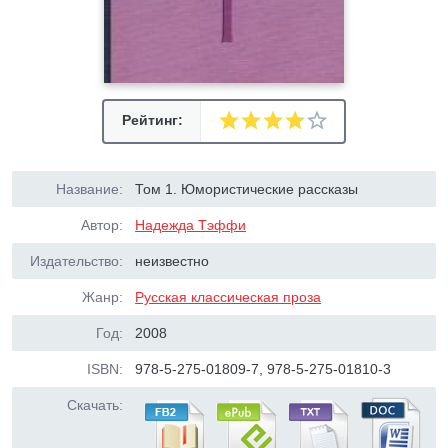
Рейтинг:
Название:
Том 1. Юмористические рассказы
Автор:
Надежда Тэффи
Издательство:
неизвестно
Жанр:
Русская классическая проза
Год:
2008
ISBN:
978-5-275-01809-7, 978-5-275-01810-3
Скачать: