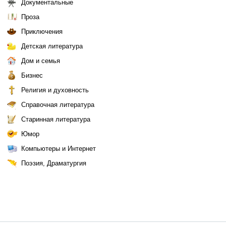
Документальные
Проза
Приключения
Детская литература
Дом и семья
Бизнес
Религия и духовность
Справочная литература
Старинная литература
Юмор
Компьютеры и Интернет
Поэзия, Драматургия