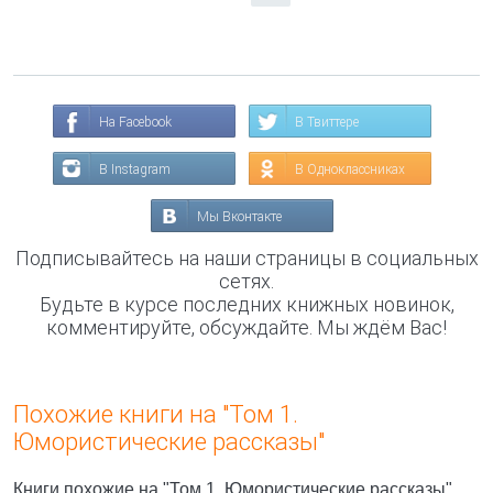
На Facebook
В Твиттере
В Instagram
В Одноклассниках
Мы Вконтакте
Подписывайтесь на наши страницы в социальных
сетях.
Будьте в курсе последних книжных новинок,
комментируйте, обсуждайте. Мы ждём Вас!
Похожие книги на "Том 1.
Юмористические рассказы"
Книги похожие на "Том 1. Юмористические рассказы"