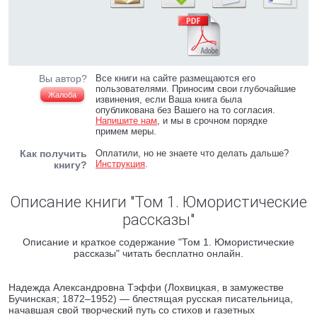
Вы автор?
Все книги на сайте размещаются его
пользователями. Приносим свои глубочайшие
Жалоба
извинения, если Ваша книга была
опубликована без Вашего на то согласия.
Напишите нам
, и мы в срочном порядке
примем меры.
Как получить
Оплатили, но не знаете что делать дальше?
Инструкция
.
книгу?
Описание книги "Том 1. Юмористические
рассказы"
Описание и краткое содержание "Том 1. Юмористические
рассказы" читать бесплатно онлайн.
Надежда Александровна Тэффи (Лохвицкая, в замужестве
Бучинская; 1872–1952) — блестящая русская писательница,
начавшая свой творческий путь со стихов и газетных