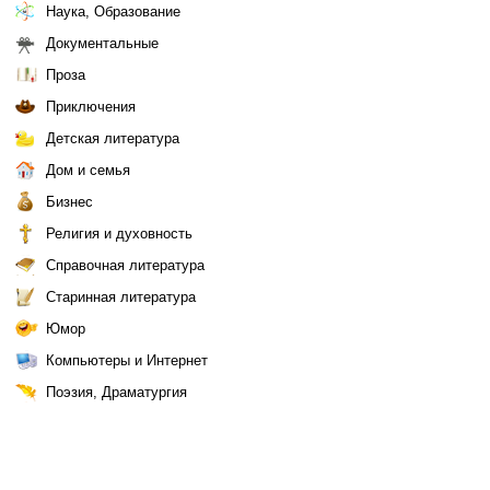
Наука, Образование
Документальные
Проза
Приключения
Детская литература
Дом и семья
Бизнес
Религия и духовность
Справочная литература
Старинная литература
Юмор
Компьютеры и Интернет
Поэзия, Драматургия