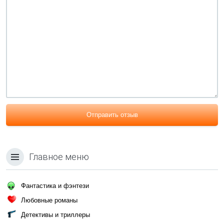
Отправить отзыв
Главное меню
Фантастика и фэнтези
Любовные романы
Детективы и триллеры