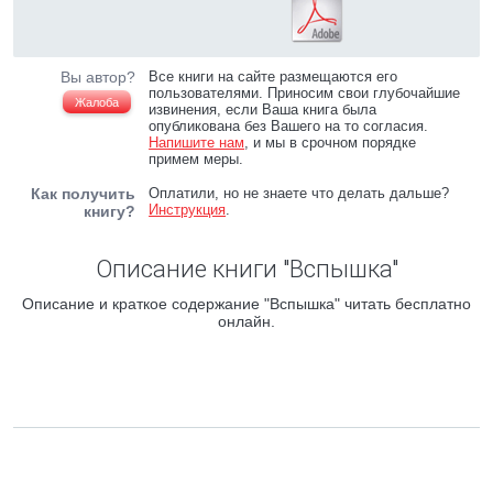
Вы автор?
Все книги на сайте размещаются его
пользователями. Приносим свои глубочайшие
Жалоба
извинения, если Ваша книга была
опубликована без Вашего на то согласия.
Напишите нам
, и мы в срочном порядке
примем меры.
Как получить
Оплатили, но не знаете что делать дальше?
Инструкция
.
книгу?
Описание книги "Вспышка"
Описание и краткое содержание "Вспышка" читать бесплатно
онлайн.