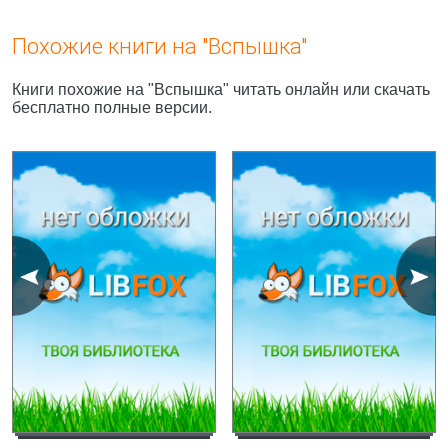
Похожие книги на "Вспышка"
Книги похожие на "Вспышка" читать онлайн или скачать
бесплатно полные версии.