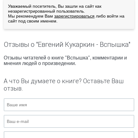
Уважаемый посетитель, Вы зашли на сайт как
незарегистрированный пользователь.
Мы рекомендуем Вам
зарегистрироваться
либо войти на
сайт под своим именем.
Отзывы о "Евгений Кукаркин - Вспышка"
Отзывы читателей о книге "Вспышка", комментарии и
мнения людей о произведении.
А что Вы думаете о книге? Оставьте Ваш
отзыв.