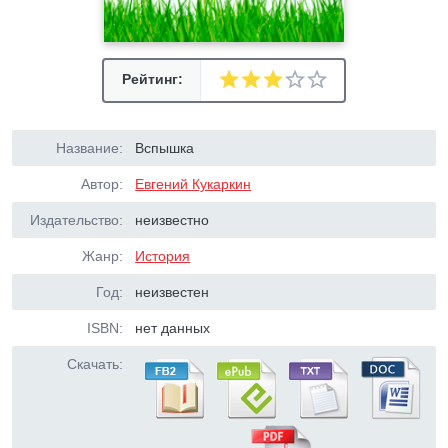
Рейтинг:
Название:
Вспышка
Автор:
Евгений Кукаркин
Издательство:
неизвестно
Жанр:
История
Год:
неизвестен
ISBN:
нет данных
Скачать: