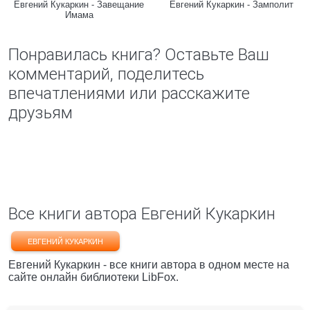
Евгений Кукаркин - Завещание
Евгений Кукаркин - Замполит
Имама
Понравилась книга? Оставьте Ваш
комментарий, поделитесь
впечатлениями или расскажите
друзьям
Все книги автора Евгений Кукаркин
ЕВГЕНИЙ КУКАРКИН
Евгений Кукаркин - все книги автора в одном месте на
сайте онлайн библиотеки LibFox.