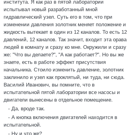
института. Я как раз в пятой лаборатории
испытывал новый разработанный мной
гидравлический узел. Суть его в том, что при
изменении давления золотник меняет положение и
жидкость вытекает в один из 12 каналов. То есть 12
давлений, 12 каналов. Так значит, входит эта орава
людей в комнату и сразу ко мне. Окружили и сразу
же: "Что вы делаете?", "А как работает?". Но вы же
знаете, есть в работе эффект присутствия
начальника. Стоило изменить давление, золотник
заклинило и узел как проклятый, ни туда, ни сюда.
Василий Иванович, вы помните, что в
испытательной пятой лаборатории все насосы и
двигатели вынесены в отдельное помещение.
- Да, вроде так.
- А кнопка включения двигателей находится в
испытательной.
- Ну и что же?