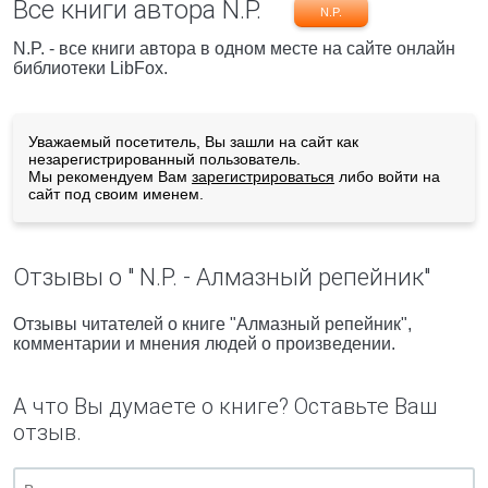
Все книги автора N.P.
N.P.
N.P. - все книги автора в одном месте на сайте онлайн
библиотеки LibFox.
Уважаемый посетитель, Вы зашли на сайт как
незарегистрированный пользователь.
Мы рекомендуем Вам
зарегистрироваться
либо войти на
сайт под своим именем.
Отзывы о " N.P. - Алмазный репейник"
Отзывы читателей о книге "Алмазный репейник",
комментарии и мнения людей о произведении.
А что Вы думаете о книге? Оставьте Ваш
отзыв.