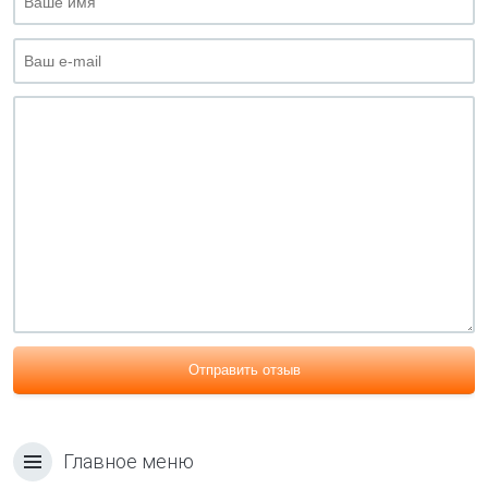
Отправить отзыв
Главное меню