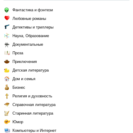
Фантастика и фэнтези
Любовные романы
Детективы и триллеры
Наука, Образование
Документальные
Проза
Приключения
Детская литература
Дом и семья
Бизнес
Религия и духовность
Справочная литература
Старинная литература
Юмор
Компьютеры и Интернет