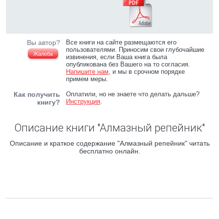
Вы автор?
Все книги на сайте размещаются его
пользователями. Приносим свои глубочайшие
Жалоба
извинения, если Ваша книга была
опубликована без Вашего на то согласия.
Напишите нам
, и мы в срочном порядке
примем меры.
Как получить
Оплатили, но не знаете что делать дальше?
Инструкция
.
книгу?
Описание книги "Алмазный репейник"
Описание и краткое содержание "Алмазный репейник" читать
бесплатно онлайн.