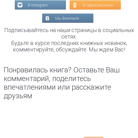
В Instagram
В Одноклассниках
Мы Вконтакте
Подписывайтесь на наши страницы в социальных
сетях.
Будьте в курсе последних книжных новинок,
комментируйте, обсуждайте. Мы ждём Вас!
Понравилась книга? Оставьте Ваш
комментарий, поделитесь
впечатлениями или расскажите
друзьям