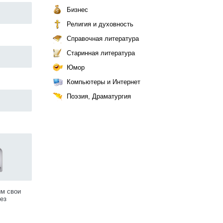
Бизнес
Религия и духовность
Справочная литература
Старинная литература
Юмор
Компьютеры и Интернет
Поэзия, Драматургия
им свои
ез