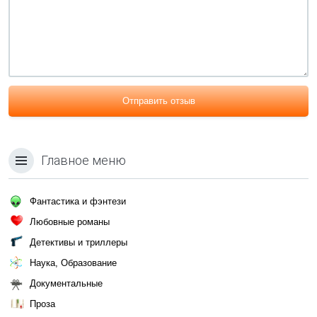
Отправить отзыв
Главное меню
Фантастика и фэнтези
Любовные романы
Детективы и триллеры
Наука, Образование
Документальные
Проза