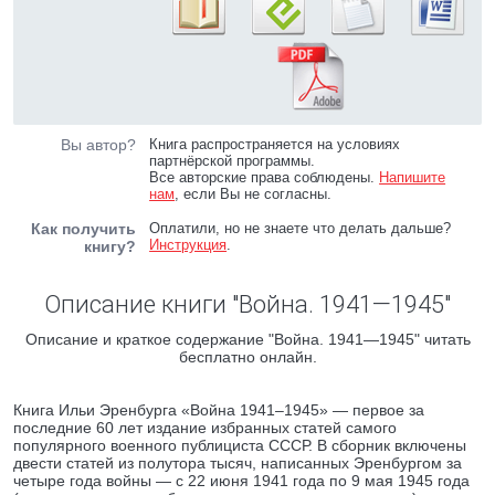
Вы автор?
Книга распространяется на условиях
партнёрской программы.
Все авторские права соблюдены.
Напишите
нам
, если Вы не согласны.
Как получить
Оплатили, но не знаете что делать дальше?
Инструкция
.
книгу?
Описание книги "Война. 1941—1945"
Описание и краткое содержание "Война. 1941—1945" читать
бесплатно онлайн.
Книга Ильи Эренбурга «Война 1941–1945» — первое за
последние 60 лет издание избранных статей самого
популярного военного публициста СССР. В сборник включены
двести статей из полутора тысяч, написанных Эренбургом за
четыре года войны — с 22 июня 1941 года по 9 мая 1945 года