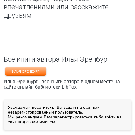
впечатлениями или расскажите
друзьям
Все книги автора Илья Эренбург
ИЛЬЯ ЭРЕНБУРГ
Илья Эренбург - все книги автора в одном месте на
сайте онлайн библиотеки LibFox.
Уважаемый посетитель, Вы зашли на сайт как
незарегистрированный пользователь.
Мы рекомендуем Вам
зарегистрироваться
либо войти на
сайт под своим именем.