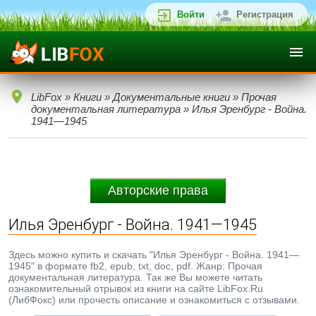
Войти
Регистрация
LibFox
»
Книги
»
Документальные книги
»
Прочая
документальная литература
» Илья Эренбург - Война.
1941—1945
Авторские права
Илья Эренбург - Война. 1941—1945
Здесь можно купить и скачать "Илья Эренбург - Война. 1941—
1945" в формате fb2, epub, txt, doc, pdf. Жанр: Прочая
документальная литература. Так же Вы можете читать
ознакомительный отрывок из книги на сайте LibFox.Ru
(ЛибФокс) или прочесть описание и ознакомиться с отзывами.