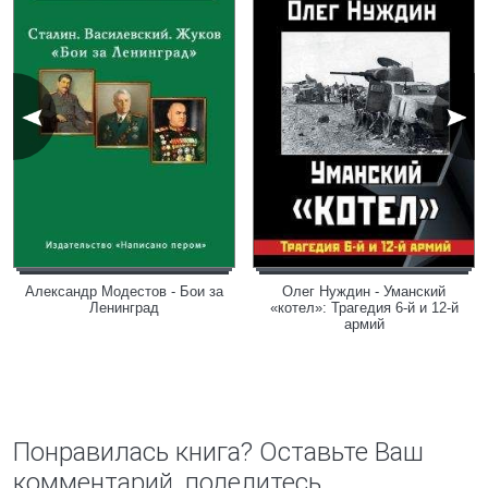
Александр Модестов - Бои за
Олег Нуждин - Уманский
Ленинград
«котел»: Трагедия 6-й и 12-й
армий
Понравилась книга? Оставьте Ваш
комментарий, поделитесь