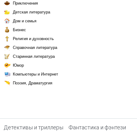
Приключения
Детская литература
Дом и семья
Бизнес
Религия и духовность
Справочная литература
Старинная литература
Юмор
Компьютеры и Интернет
Поэзия, Драматургия
Детективы и триллеры
Фантастика и фэнтези