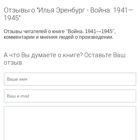
Отзывы о "Илья Эренбург - Война. 1941—
1945"
Отзывы читателей о книге "Война. 1941—1945",
комментарии и мнения людей о произведении.
А что Вы думаете о книге? Оставьте Ваш
отзыв.