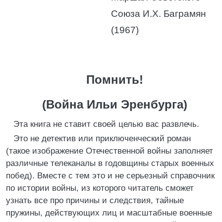
Союза И.Х. Баграмян
(1967)
Помнить!
(Война Ильи Эренбурга)
Эта книга не ставит своей целью вас развлечь.
Это не детектив или приключенческий роман
(такое изображение Отечественной войны заполняет
различные телеканалы в годовщины старых военных
побед). Вместе с тем это и не серьезный справочник
по истории войны, из которого читатель сможет
узнать все про причины и следствия, тайные
пружины, действующих лиц и масштабные военные