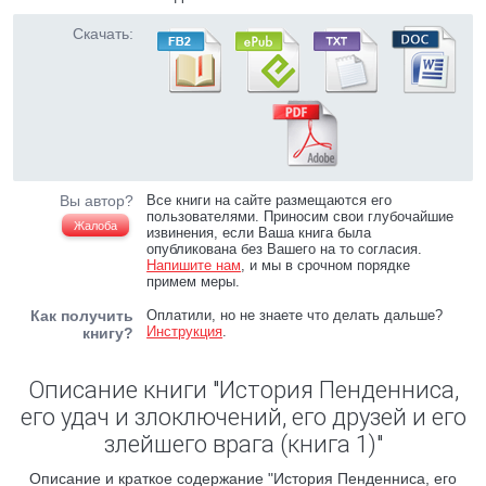
Скачать:
Вы автор?
Все книги на сайте размещаются его
пользователями. Приносим свои глубочайшие
Жалоба
извинения, если Ваша книга была
опубликована без Вашего на то согласия.
Напишите нам
, и мы в срочном порядке
примем меры.
Как получить
Оплатили, но не знаете что делать дальше?
Инструкция
.
книгу?
Описание книги "История Пенденниса,
его удач и злоключений, его друзей и его
злейшего врага (книга 1)"
Описание и краткое содержание "История Пенденниса, его