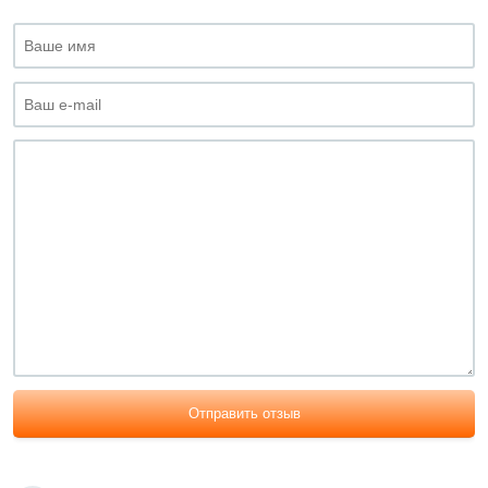
Отправить отзыв