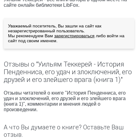
сайте онлайн библиотеки LibFox.
Уважаемый посетитель, Вы зашли на сайт как
незарегистрированный пользователь.
Мы рекомендуем Вам
зарегистрироваться
либо войти на
сайт под своим именем.
Отзывы о "Уильям Теккерей - История
Пенденниса, его удач и злоключений, его
друзей и его злейшего врага (книга 1)"
Отзывы читателей о книге "История Пенденниса, его
удач и злоключений, его друзей и его злейшего врага
(книга 1)", комментарии и мнения людей о
произведении.
А что Вы думаете о книге? Оставьте Ваш
отзыв.