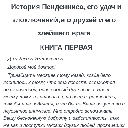
История Пенденниса, его удач и
злоключений,его друзей и его
злейшего врага
КНИГА ПЕРВАЯ
Д-ру Джону Эллиотсону
Дорогой мой доктор!
Тринадцать месяцев тому назад, когда дело
клонилось к тому, что эта повесть останется
незаконченной, один добрый друг привел Вас к
моему ложу, с которого я, по всей вероятности,
так бы и не поднялся, если бы не Ваше искусство и
неусыпное внимание. Мне отрадно вспоминать
Вашу бесконечную доброту и заботливость (так
же как и поступки многих других людей, проявивших