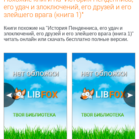
его удач и злоключений, его друзей и его
злейшего врага (книга 1)"
Книги похожие на "История Пенденниса, его удач и
злоключений, его друзей и его злейшего врага (книга 1)"
читать онлайн или скачать бесплатно полные версии.