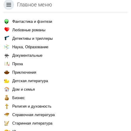
Главное меню
Фантастика и фэнтези
Любовные романы
Детективы и триллеры
Наука, Образование
Документальные
Проза
Приключения
Детская литература
Дом и семья
Бизнес
Религия и духовность
Справочная литература
Старинная литература