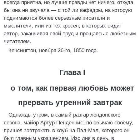
всегда приятна, но лучше правды нет ничего, откуда
бы она ни звучала — с той ли кафедры, на которую
поднимаются более серьезные писатели и
мыслители, или из тех кресел, в которых сидит
автор, заканчивая свой труд и прощаясь с любезным
читателем.
Кенсингтон, ноября 26-го, 1850 года.
Глава I
о том, как первая любовь может
прервать утренний завтрак
Однажды утром, в самый разгар лондонского
сезона, майор Артур Пенденнис, по обычаю своему,
пришел завтракать в клуб на Пэл-Мэл, которого он
был главным украшением. Изо дня в день, в