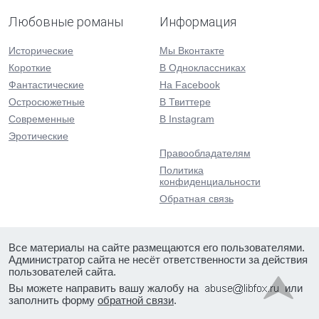
Любовные романы
Информация
Исторические
Мы Вконтакте
Короткие
В Одноклассниках
Фантастические
На Facebook
Остросюжетные
В Твиттере
Современные
В Instagram
Эротические
Правообладателям
Политика
конфиденциальности
Обратная связь
Все материалы на сайте размещаются его пользователями.
Администратор сайта не несёт ответственности за действия
пользователей сайта.
Вы можете направить вашу жалобу на
или
заполнить форму
обратной связи
.