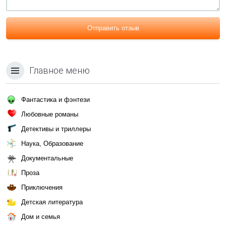
Отправить отзыв
Главное меню
Фантастика и фэнтези
Любовные романы
Детективы и триллеры
Наука, Образование
Документальные
Проза
Приключения
Детская литература
Дом и семья