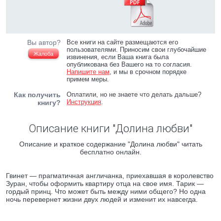
Вы автор?
Все книги на сайте размещаются его
пользователями. Приносим свои глубочайшие
Жалоба
извинения, если Ваша книга была
опубликована без Вашего на то согласия.
Напишите нам
, и мы в срочном порядке
примем меры.
Как получить
Оплатили, но не знаете что делать дальше?
Инструкция
.
книгу?
Описание книги "Долина любви"
Описание и краткое содержание "Долина любви" читать
бесплатно онлайн.
Гвинет — прагматичная англичанка, приехавшая в королевство
Зуран, чтобы оформить квартиру отца на свое имя. Тарик —
гордый принц. Что может быть между ними общего? Но одна
ночь перевернет жизни двух людей и изменит их навсегда.