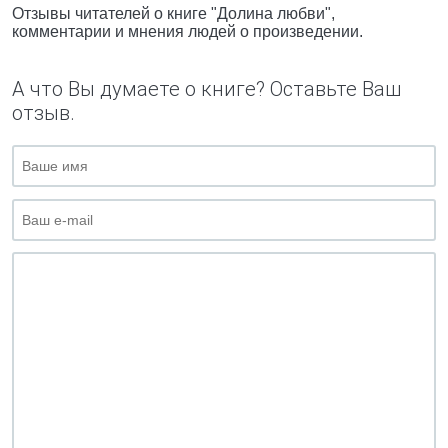
Отзывы читателей о книге "Долина любви",
комментарии и мнения людей о произведении.
А что Вы думаете о книге? Оставьте Ваш
отзыв.