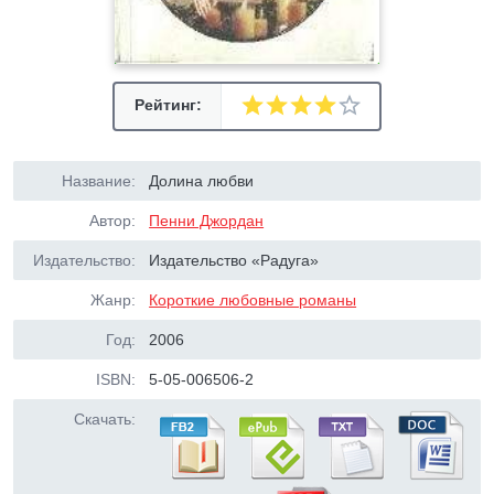
Рейтинг:
Название:
Долина любви
Автор:
Пенни Джордан
Издательство:
Издательство «Радуга»
Жанр:
Короткие любовные романы
Год:
2006
ISBN:
5-05-006506-2
Скачать: