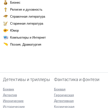
Бизнес
Религия и духовность
Справочная литература
Старинная литература
Юмор
Компьютеры и Интернет
Поэзия, Драматургия
Детективы и триллеры
Фантастика и фэнтези
Боевик
Боевая
Детектив
Героическая
Иронические
Детективная
Исторические
Космическая