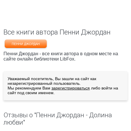
Все книги автора Пенни Джордан
ПЕННИ ДЖОРДАН
Пенни Джордан - все книги автора в одном месте на
сайте онлайн библиотеки LibFox.
Уважаемый посетитель, Вы зашли на сайт как
незарегистрированный пользователь.
Мы рекомендуем Вам
зарегистрироваться
либо войти на
сайт под своим именем.
Отзывы о "Пенни Джордан - Долина
любви"