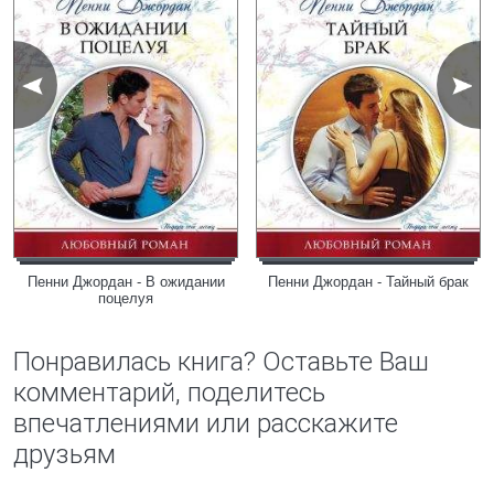
Пенни Джордан - В ожидании
Пенни Джордан - Тайный брак
поцелуя
Понравилась книга? Оставьте Ваш
комментарий, поделитесь
впечатлениями или расскажите
друзьям