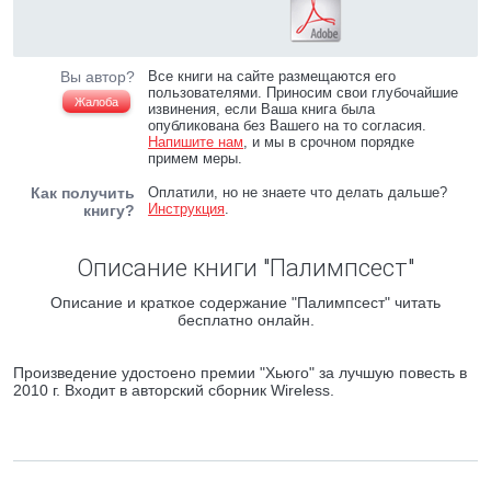
Вы автор?
Все книги на сайте размещаются его
пользователями. Приносим свои глубочайшие
Жалоба
извинения, если Ваша книга была
опубликована без Вашего на то согласия.
Напишите нам
, и мы в срочном порядке
примем меры.
Как получить
Оплатили, но не знаете что делать дальше?
Инструкция
.
книгу?
Описание книги "Палимпсест"
Описание и краткое содержание "Палимпсест" читать
бесплатно онлайн.
Произведение удостоено премии "Хьюго" за лучшую повесть в
2010 г. Входит в авторский сборник Wireless.