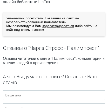
онлайн библиотеки LibFox.
Уважаемый посетитель, Вы зашли на сайт как
незарегистрированный пользователь.
Мы рекомендуем Вам
зарегистрироваться
либо войти на
сайт под своим именем.
Отзывы о "Чарлз Стросс - Палимпсест"
Отзывы читателей о книге "Палимпсест", комментарии и
мнения людей о произведении.
А что Вы думаете о книге? Оставьте Ваш
отзыв.