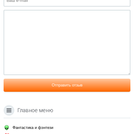
Отправить отзыв
Главное меню
Фантастика и фэнтези