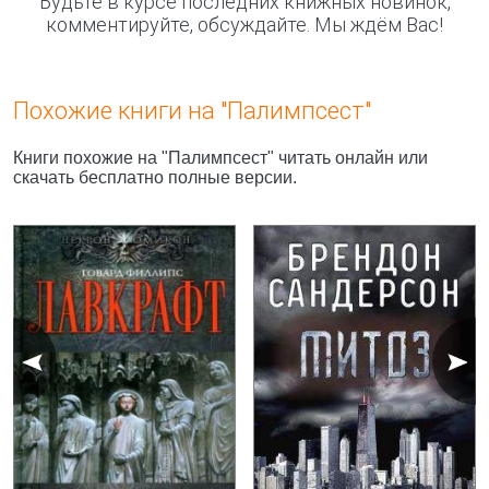
Будьте в курсе последних книжных новинок,
комментируйте, обсуждайте. Мы ждём Вас!
Похожие книги на "Палимпсест"
Книги похожие на "Палимпсест" читать онлайн или
скачать бесплатно полные версии.