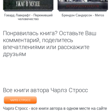
Говард Лавкрафт - Переживший
Брендон Сандерсон - Митоз
человечество
Понравилась книга? Оставьте Ваш
комментарий, поделитесь
впечатлениями или расскажите
друзьям
Все книги автора Чарлз Стросс
ЧАРЛЗ СТРОСС
Чарлз Стросс - все книги автора в одном месте на сайте