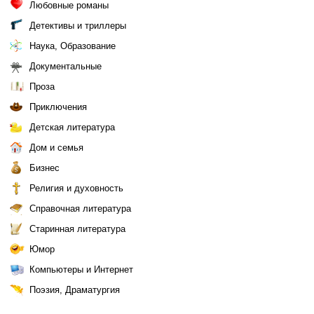
Любовные романы
Детективы и триллеры
Наука, Образование
Документальные
Проза
Приключения
Детская литература
Дом и семья
Бизнес
Религия и духовность
Справочная литература
Старинная литература
Юмор
Компьютеры и Интернет
Поэзия, Драматургия