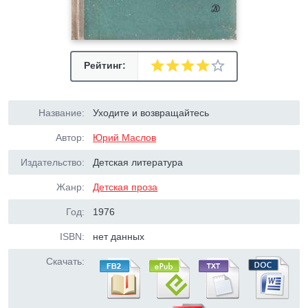
Рейтинг:
Название:
Уходите и возвращайтесь
Автор:
Юрий Маслов
Издательство:
Детская литература
Жанр:
Детская проза
Год:
1976
ISBN:
нет данных
Скачать: