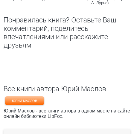
А. Лурье)
Понравилась книга? Оставьте Ваш
комментарий, поделитесь
впечатлениями или расскажите
друзьям
Все книги автора Юрий Маслов
ЮРИЙ МАСЛОВ
Юрий Маслов - все книги автора в одном месте на сайте
онлайн библиотеки LibFox.