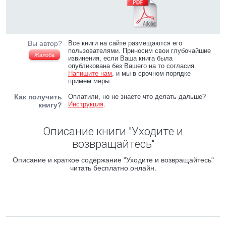
Вы автор?
Все книги на сайте размещаются его
пользователями. Приносим свои глубочайшие
Жалоба
извинения, если Ваша книга была
опубликована без Вашего на то согласия.
Напишите нам
, и мы в срочном порядке
примем меры.
Как получить
Оплатили, но не знаете что делать дальше?
Инструкция
.
книгу?
Описание книги "Уходите и
возвращайтесь"
Описание и краткое содержание "Уходите и возвращайтесь"
читать бесплатно онлайн.