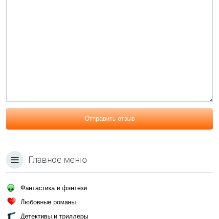
Отправить отзыв
Главное меню
Фантастика и фэнтези
Любовные романы
Детективы и триллеры