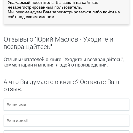
Уважаемый посетитель, Вы зашли на сайт как
незарегистрированный пользователь.
Мы рекомендуем Вам
зарегистрироваться
либо войти на
сайт под своим именем.
Отзывы о "Юрий Маслов - Уходите и
возвращайтесь"
Отзывы читателей о книге "Уходите и возвращайтесь",
комментарии и мнения людей о произведении.
А что Вы думаете о книге? Оставьте Ваш
отзыв.