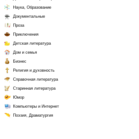
Наука, Образование
Документальные
Проза
Приключения
Детская литература
Дом и семья
Бизнес
Религия и духовность
Справочная литература
Старинная литература
Юмор
Компьютеры и Интернет
Поэзия, Драматургия