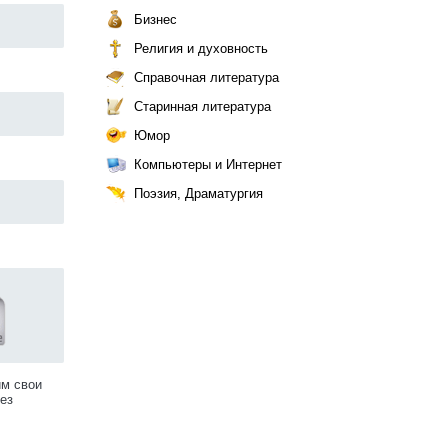
Бизнес
Религия и духовность
Справочная литература
Старинная литература
Юмор
Компьютеры и Интернет
Поэзия, Драматургия
им свои
ез