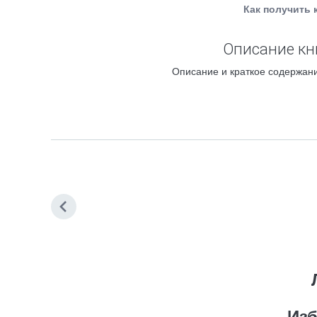
Как получить 
Описание кн
Описание и краткое содержани
Изб