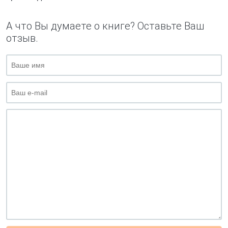
А что Вы думаете о книге? Оставьте Ваш
отзыв.