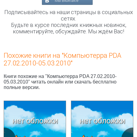
Мы Вконтакте
Подписывайтесь на наши страницы в социальных
сетях.
Будьте в курсе последних книжных новинок,
комментируйте, обсуждайте. Мы ждём Вас!
Похожие книги на "Компьютерра PDA
27.02.2010-05.03.2010"
Книги похожие на "Компьютерра PDA 27.02.2010-
05.03.2010" читать онлайн или скачать бесплатно
полные версии.