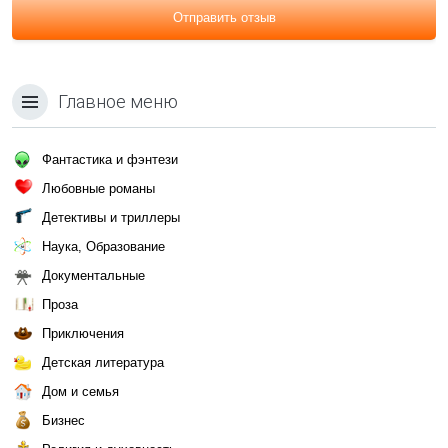
Отправить отзыв
Главное меню
Фантастика и фэнтези
Любовные романы
Детективы и триллеры
Наука, Образование
Документальные
Проза
Приключения
Детская литература
Дом и семья
Бизнес