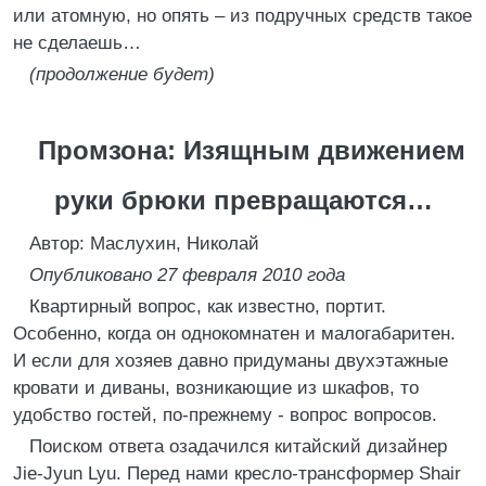
или атомную, но опять – из подручных средств такое
не сделаешь…
(продолжение будет)
Промзона: Изящным движением
руки брюки превращаются…
Автор: Маслухин, Николай
Опубликовано 27 февраля 2010 года
Квартирный вопрос, как известно, портит.
Особенно, когда он однокомнатен и малогабаритен.
И если для хозяев давно придуманы двухэтажные
кровати и диваны, возникающие из шкафов, то
удобство гостей, по-прежнему - вопрос вопросов.
Поиском ответа озадачился китайский дизайнер
Jie-Jyun Lyu. Перед нами кресло-трансформер Shair