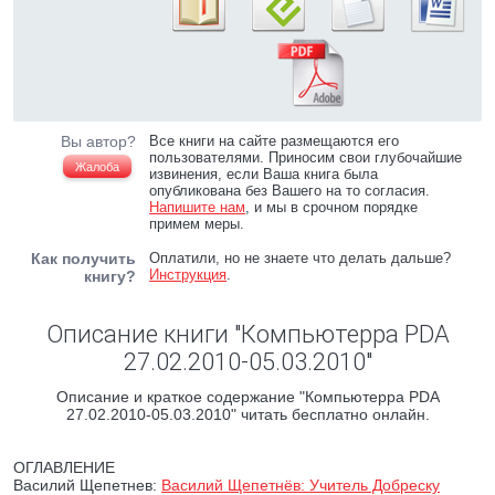
Вы автор?
Все книги на сайте размещаются его
пользователями. Приносим свои глубочайшие
Жалоба
извинения, если Ваша книга была
опубликована без Вашего на то согласия.
Напишите нам
, и мы в срочном порядке
примем меры.
Как получить
Оплатили, но не знаете что делать дальше?
Инструкция
.
книгу?
Описание книги "Компьютерра PDA
27.02.2010-05.03.2010"
Описание и краткое содержание "Компьютерра PDA
27.02.2010-05.03.2010" читать бесплатно онлайн.
ОГЛАВЛЕНИЕ
Василий Щепетнев:
Василий Щепетнёв: Учитель Добреску