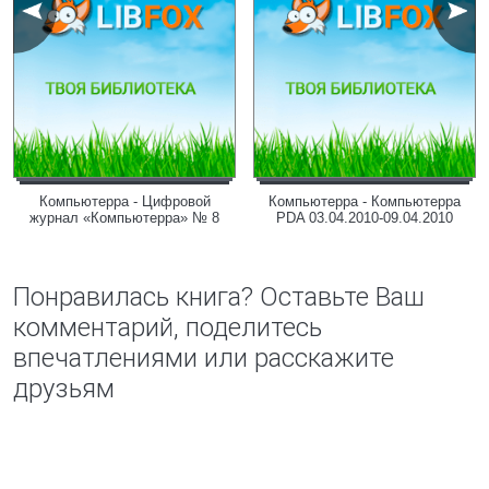
Компьютерра - Цифровой
Компьютерра - Компьютерра
журнал «Компьютерра» № 8
PDA 03.04.2010-09.04.2010
Понравилась книга? Оставьте Ваш
комментарий, поделитесь
впечатлениями или расскажите
друзьям