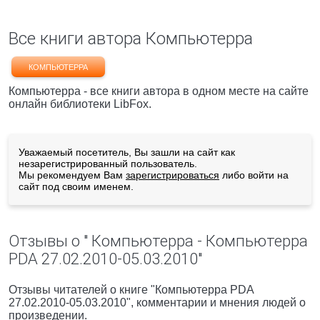
Все книги автора Компьютерра
КОМПЬЮТЕРРА
Компьютерра - все книги автора в одном месте на сайте
онлайн библиотеки LibFox.
Уважаемый посетитель, Вы зашли на сайт как
незарегистрированный пользователь.
Мы рекомендуем Вам
зарегистрироваться
либо войти на
сайт под своим именем.
Отзывы о " Компьютерра - Компьютерра
PDA 27.02.2010-05.03.2010"
Отзывы читателей о книге "Компьютерра PDA
27.02.2010-05.03.2010", комментарии и мнения людей о
произведении.