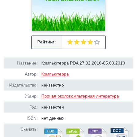
Рейтинг:
Название:
Компьютерра PDA 27.02.2010-05.03.2010
Автор:
Компьютерра
Издательство:
неизвестно
Жанр:
Прочая околокомпьтерная литература
Год:
неизвестен
ISBN:
нет данных
Скачать: