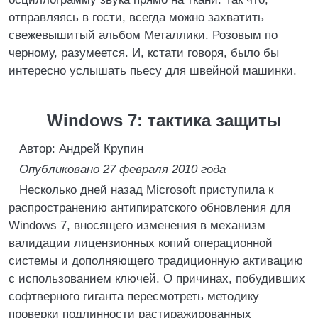
отправляясь в гости, всегда можно захватить
свежевышитый альбом Металлики. Розовым по
черному, разумеется. И, кстати говоря, было бы
интересно услышать пьесу для швейной машинки.
Windows 7: тактика защиты
Автор: Андрей Крупин
Опубликовано 27 февраля 2010 года
Несколько дней назад Microsoft приступила к
распространению антипиратского обновления для
Windows 7, вносящего изменения в механизм
валидации лицензионных копий операционной
системы и дополняющего традиционную активацию
с использованием ключей. О причинах, побудивших
софтверного гиганта пересмотреть методику
проверки подлинности растиражированных