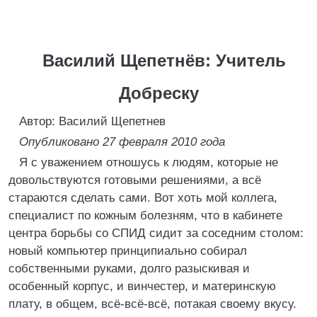
Василий Щепетнёв: Учитель
Добреску
Автор: Василий Щепетнев
Опубликовано 27 февраля 2010 года
Я с уважением отношусь к людям, которые не
довольствуются готовыми решениями, а всё
стараются сделать сами. Вот хоть мой коллега,
специалист по кожным болезням, что в кабинете
центра борьбы со СПИД сидит за соседним столом:
новый компьютер принципиально собирал
собственными руками, долго разыскивая и
особенный корпус, и винчестер, и материнскую
плату, в общем, всё-всё-всё, потакая своему вкусу.