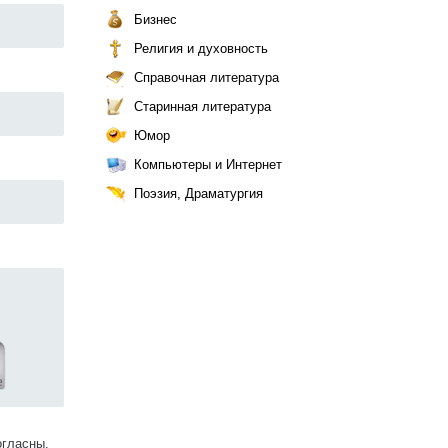
Бизнес
Религия и духовность
Справочная литература
Старинная литература
Юмор
Компьютеры и Интернет
Поэзия, Драматургия
огласны.