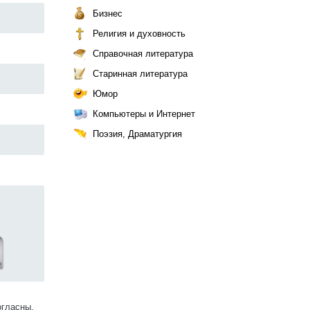
Бизнес
Религия и духовность
Справочная литература
Старинная литература
Юмор
Компьютеры и Интернет
Поэзия, Драматургия
огласны.