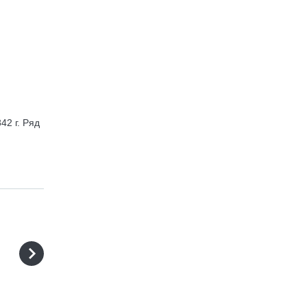
42 г. Ряд