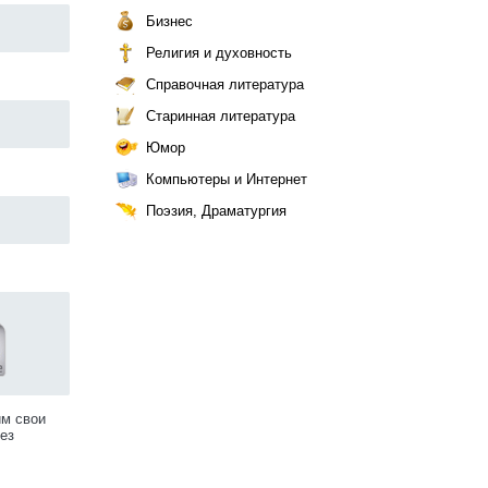
Бизнес
Религия и духовность
Справочная литература
Старинная литература
Юмор
Компьютеры и Интернет
Поэзия, Драматургия
им свои
ез