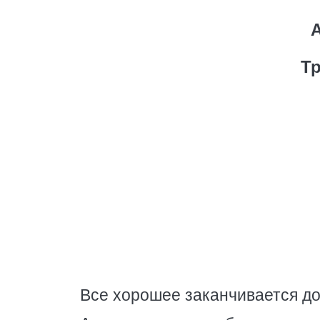
Т
Все хорошее заканчивается до