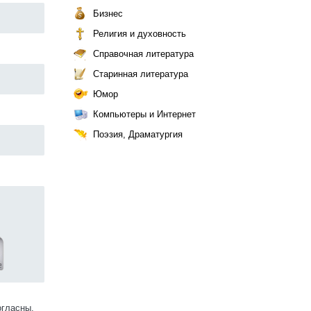
Бизнес
Религия и духовность
Справочная литература
Старинная литература
Юмор
Компьютеры и Интернет
Поэзия, Драматургия
огласны.