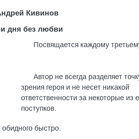
Андрей Кивинов
ри дня без любви
Посвящается каждому третьем
Автор не всегда разделяет точк
зрения героя и не несет никакой
ответственности за некоторые из е
поступков.
 обидного быстро.