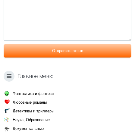
Отправить отзыв
Главное меню
Фантастика и фэнтези
Любовные романы
Детективы и триллеры
Наука, Образование
Документальные