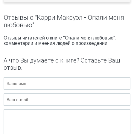
Отзывы о "Кэрри Максуэл - Опали меня
любовью"
Отзывы читателей о книге "Опали меня любовью",
комментарии и мнения людей о произведении.
А что Вы думаете о книге? Оставьте Ваш
отзыв.