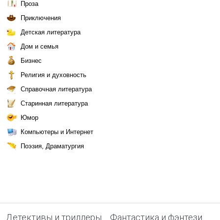
Проза
Приключения
Детская литература
Дом и семья
Бизнес
Религия и духовность
Справочная литература
Старинная литература
Юмор
Компьютеры и Интернет
Поэзия, Драматургия
Детективы и триллеры
Фантастика и фэнтези