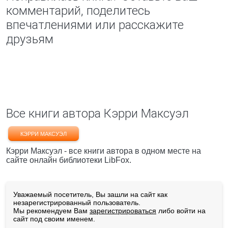
комментарий, поделитесь
впечатлениями или расскажите
друзьям
Все книги автора Кэрри Максуэл
КЭРРИ МАКСУЭЛ
Кэрри Максуэл - все книги автора в одном месте на
сайте онлайн библиотеки LibFox.
Уважаемый посетитель, Вы зашли на сайт как
незарегистрированный пользователь.
Мы рекомендуем Вам
зарегистрироваться
либо войти на
сайт под своим именем.