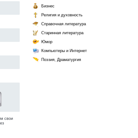
Бизнес
Религия и духовность
Справочная литература
Старинная литература
Юмор
Компьютеры и Интернет
Поэзия, Драматургия
им свои
ез