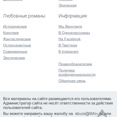
Эпическая
Любовные романы
Информация
Исторические
Мы Вконтакте
Короткие
В Одноклассниках
Фантастические
На Facebook
Остросюжетные
В Твиттере
Современные
В Instagram
Эротические
Правообладателям
Политика
конфиденциальности
Обратная связь
Все материалы на сайте размещаются его пользователями.
Администратор сайта не несёт ответственности за действия
пользователей сайта.
Вы можете направить вашу жалобу на
или