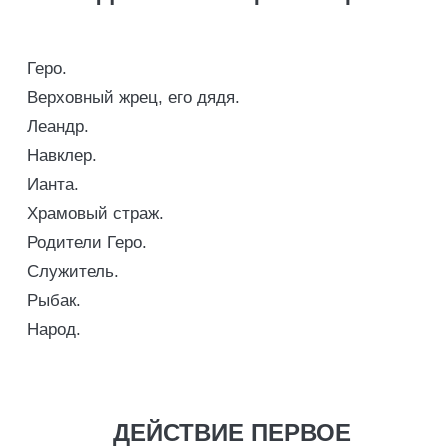
Геро.
Верховный жрец, его дядя.
Леандр.
Навклер.
Ианта.
Храмовый страж.
Родители Геро.
Служитель.
Рыбак.
Народ.
ДЕЙСТВИЕ ПЕРВОЕ