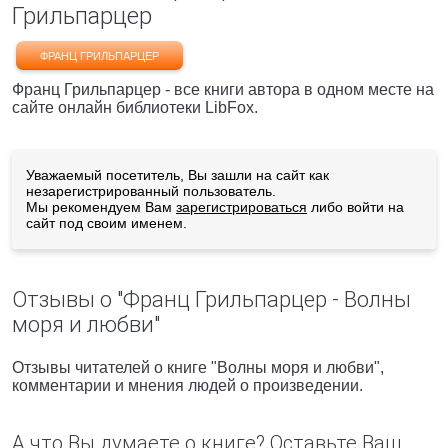
Грильпарцер
ФРАНЦ ГРИЛЬПАРЦЕР
Франц Грильпарцер - все книги автора в одном месте на
сайте онлайн библиотеки LibFox.
Уважаемый посетитель, Вы зашли на сайт как
незарегистрированный пользователь.
Мы рекомендуем Вам
зарегистрироваться
либо войти на
сайт под своим именем.
Отзывы о "Франц Грильпарцер - Волны
моря и любви"
Отзывы читателей о книге "Волны моря и любви",
комментарии и мнения людей о произведении.
А что Вы думаете о книге? Оставьте Ваш