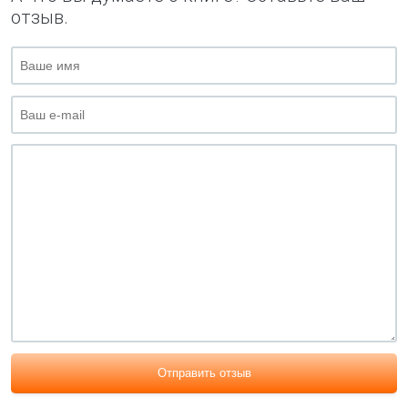
отзыв.
Отправить отзыв