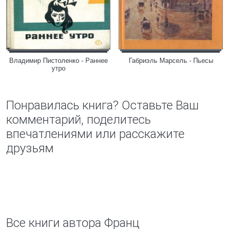
Владимир Пистоленко - Раннее
Габриэль Марсель - Пьесы
утро
Понравилась книга? Оставьте Ваш
комментарий, поделитесь
впечатлениями или расскажите
друзьям
Все книги автора Франц