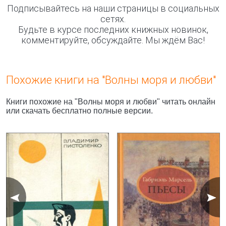
Подписывайтесь на наши страницы в социальных
сетях.
Будьте в курсе последних книжных новинок,
комментируйте, обсуждайте. Мы ждём Вас!
Похожие книги на "Волны моря и любви"
Книги похожие на "Волны моря и любви" читать онлайн
или скачать бесплатно полные версии.