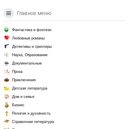
Главное меню
Фантастика и фэнтези
Любовные романы
Детективы и триллеры
Наука, Образование
Документальные
Проза
Приключения
Детская литература
Дом и семья
Бизнес
Религия и духовность
Справочная литература