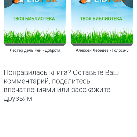
Лестер дель Рей - Доброта
Алексей Лебедев - Голоса-3
Понравилась книга? Оставьте Ваш
комментарий, поделитесь
впечатлениями или расскажите
друзьям