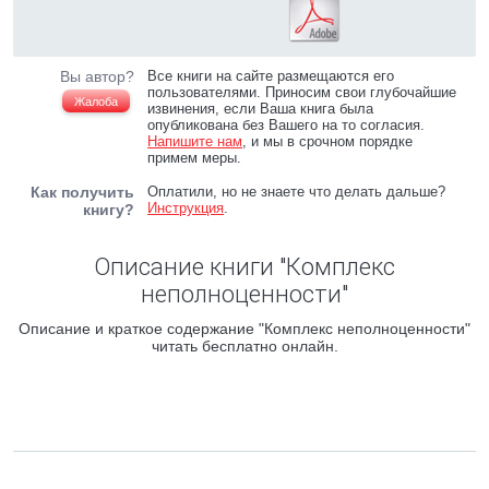
Вы автор?
Все книги на сайте размещаются его
пользователями. Приносим свои глубочайшие
Жалоба
извинения, если Ваша книга была
опубликована без Вашего на то согласия.
Напишите нам
, и мы в срочном порядке
примем меры.
Как получить
Оплатили, но не знаете что делать дальше?
Инструкция
.
книгу?
Описание книги "Комплекс
неполноценности"
Описание и краткое содержание "Комплекс неполноценности"
читать бесплатно онлайн.