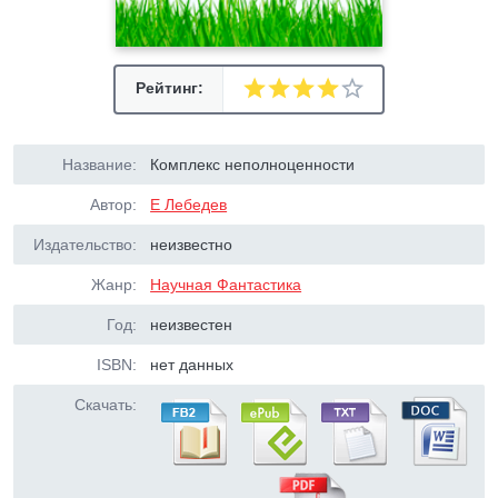
Рейтинг:
Название:
Комплекс неполноценности
Автор:
Е Лебедев
Издательство:
неизвестно
Жанр:
Научная Фантастика
Год:
неизвестен
ISBN:
нет данных
Скачать: