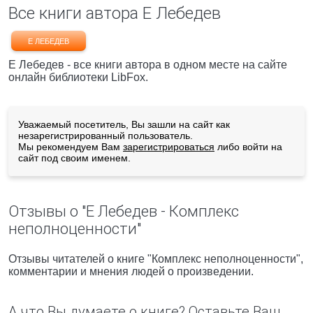
Все книги автора Е Лебедев
Е ЛЕБЕДЕВ
Е Лебедев - все книги автора в одном месте на сайте
онлайн библиотеки LibFox.
Уважаемый посетитель, Вы зашли на сайт как
незарегистрированный пользователь.
Мы рекомендуем Вам
зарегистрироваться
либо войти на
сайт под своим именем.
Отзывы о "Е Лебедев - Комплекс
неполноценности"
Отзывы читателей о книге "Комплекс неполноценности",
комментарии и мнения людей о произведении.
А что Вы думаете о книге? Оставьте Ваш