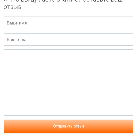
отзыв.
Отправить отзыв