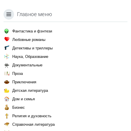
Главное меню
Фантастика и фэнтези
Любовные романы
Детективы и триллеры
Наука, Образование
Документальные
Проза
Приключения
Детская литература
Дом и семья
Бизнес
Религия и духовность
Справочная литература