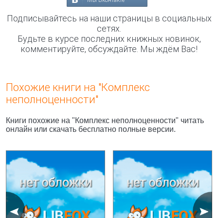
Мы Вконтакте
Подписывайтесь на наши страницы в социальных
сетях.
Будьте в курсе последних книжных новинок,
комментируйте, обсуждайте. Мы ждём Вас!
Похожие книги на "Комплекс
неполноценности"
Книги похожие на "Комплекс неполноценности" читать
онлайн или скачать бесплатно полные версии.