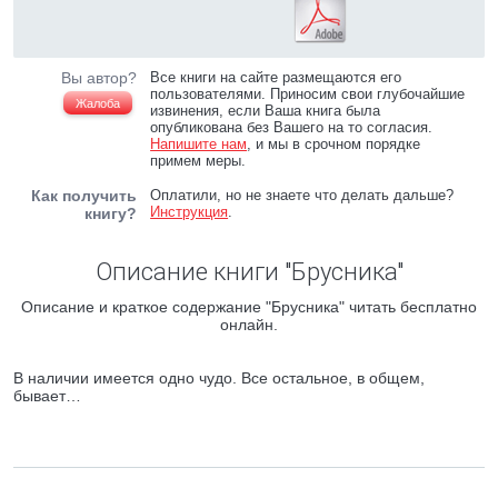
Вы автор?
Все книги на сайте размещаются его
пользователями. Приносим свои глубочайшие
Жалоба
извинения, если Ваша книга была
опубликована без Вашего на то согласия.
Напишите нам
, и мы в срочном порядке
примем меры.
Как получить
Оплатили, но не знаете что делать дальше?
Инструкция
.
книгу?
Описание книги "Брусника"
Описание и краткое содержание "Брусника" читать бесплатно
онлайн.
В наличии имеется одно чудо. Все остальное, в общем,
бывает…