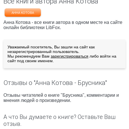
Все книги автора Анна Котова
АННА КОТОВА
Анна Котова - все книги автора в одном месте на сайте
онлайн библиотеки LibFox.
Уважаемый посетитель, Вы зашли на сайт как
незарегистрированный пользователь.
Мы рекомендуем Вам
зарегистрироваться
либо войти на
сайт под своим именем.
Отзывы о "Анна Котова - Брусника"
Отзывы читателей о книге "Брусника", комментарии и
мнения людей о произведении.
А что Вы думаете о книге? Оставьте Ваш
отзыв.