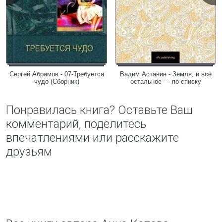
Сергей Абрамов - 07-Требуется
Вадим Астанин - Земля, и всё
чудо (Сборник)
остальное — по списку
Понравилась книга? Оставьте Ваш
комментарий, поделитесь
впечатлениями или расскажите
друзьям