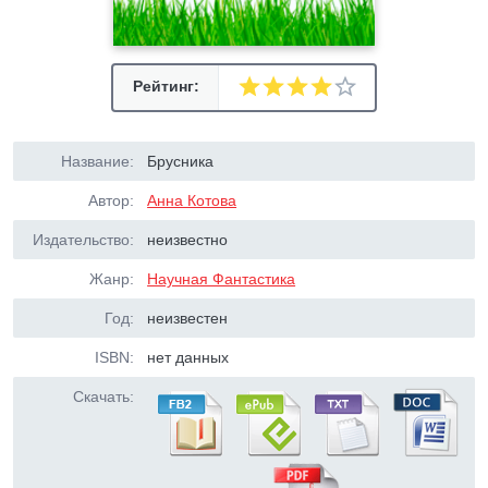
Рейтинг:
Название:
Брусника
Автор:
Анна Котова
Издательство:
неизвестно
Жанр:
Научная Фантастика
Год:
неизвестен
ISBN:
нет данных
Скачать: