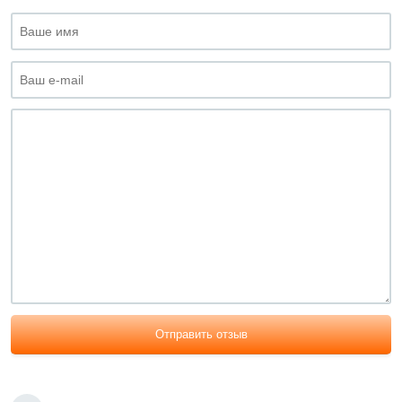
Отправить отзыв