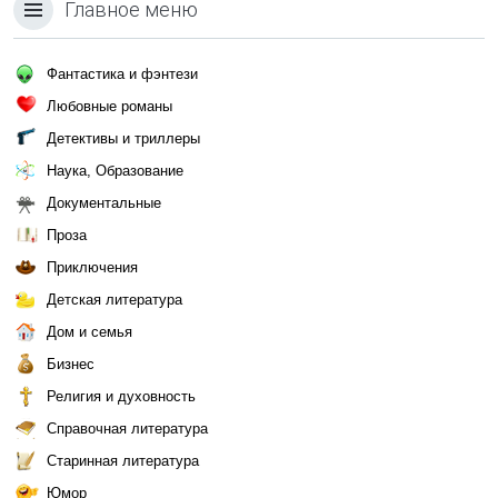
Главное меню
Фантастика и фэнтези
Любовные романы
Детективы и триллеры
Наука, Образование
Документальные
Проза
Приключения
Детская литература
Дом и семья
Бизнес
Религия и духовность
Справочная литература
Старинная литература
Юмор