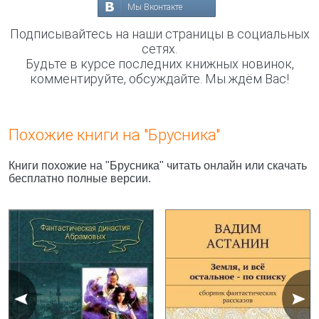
Мы Вконтакте
Подписывайтесь на наши страницы в социальных
сетях.
Будьте в курсе последних книжных новинок,
комментируйте, обсуждайте. Мы ждём Вас!
Похожие книги на "Брусника"
Книги похожие на "Брусника" читать онлайн или скачать
бесплатно полные версии.