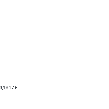
зделия.