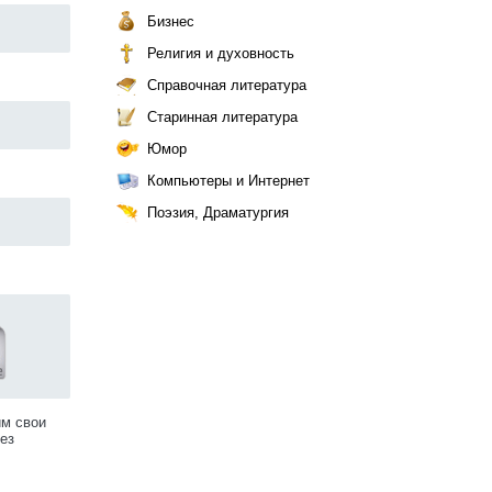
Бизнес
Религия и духовность
Справочная литература
Старинная литература
Юмор
Компьютеры и Интернет
Поэзия, Драматургия
им свои
ез