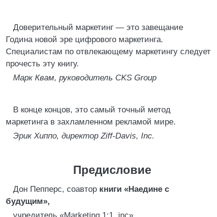
Доверительный маркетинг — это завещание
Година новой эре цифрового маркетинга.
Специалистам по отвлекающему маркетингу следует
прочесть эту книгу.
Марк Квам, руководитель CKS Group
В конце концов, это самый точный метод
маркетинга в захламленном рекламой мире.
Эрик Хиппо, директор Ziff-Davis, Inc.
Предисловие
Дон Пепперс, соавтор
книги «Наедине с
будущим»,
учредитель «Marketing 1:1, inc».