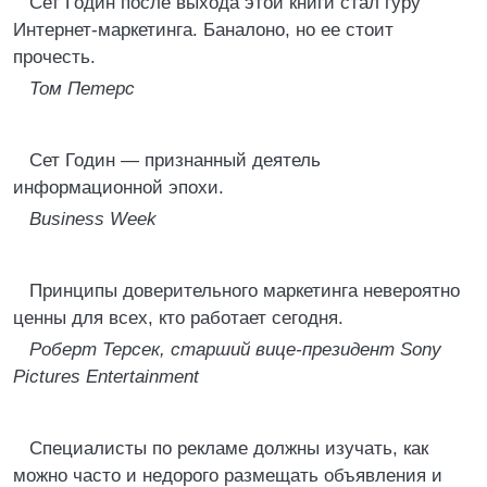
Сет Годин после выхода этой книги стал гуру
Интернет-маркетинга. Баналоно, но ее стоит
прочесть.
Том Петерс
Сет Годин — признанный деятель
информационной эпохи.
Business Week
Принципы доверительного маркетинга невероятно
ценны для всех, кто работает сегодня.
Роберт Терсек, старший вице-президент Sony
Pictures Entertainment
Специалисты по рекламе должны изучать, как
можно часто и недорого размещать объявления и