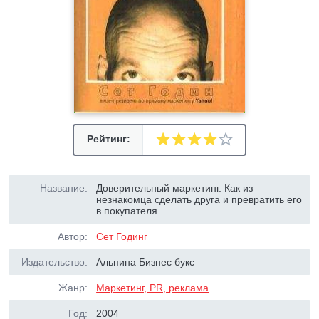
Рейтинг:
Название:
Доверительный маркетинг. Как из
незнакомца сделать друга и превратить его
в покупателя
Автор:
Сет Годинг
Издательство:
Альпина Бизнес букс
Жанр:
Маркетинг, PR, реклама
Год:
2004