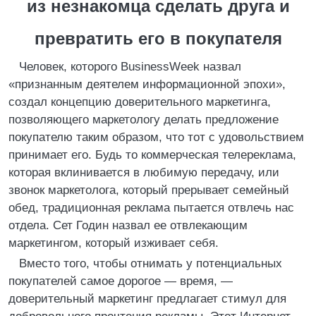
из незнакомца сделать друга и
превратить его в покупателя
Человек, которого BusinessWeek назвал
«признанным деятелем информационной эпохи»,
создал концепцию доверительного маркетинга,
позволяющего маркетологу делать предложение
покупателю таким образом, что тот с удовольствием
принимает его. Будь то коммерческая телереклама,
которая вклинивается в любимую передачу, или
звонок маркетолога, который прерывает семейный
обед, традиционная реклама пытается отвлечь нас
отдела. Сет Годин назвал ее отвлекающим
маркетингом, который изживает себя.
Вместо того, чтобы отнимать у потенциальных
покупателей самое дорогое — время, —
доверительный маркетинг предлагает стимул для