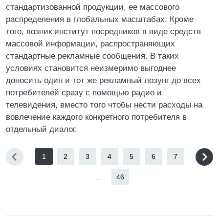
стандартизованной продукции, ее массового
распределения в глобальных масштабах. Кроме
того, возник институт посредников в виде средств
массовой информации, распространяющих
стандартные рекламные сообщения. В таких
условиях становится неизмеримо выгоднее
доносить один и тот же рекламный лозунг до всех
потребителей сразу с помощью радио и
телевидения, вместо того чтобы нести расходы на
вовлечение каждого конкретного потребителя в
отдельный диалог.
1
2
3
4
5
6
7
...
46