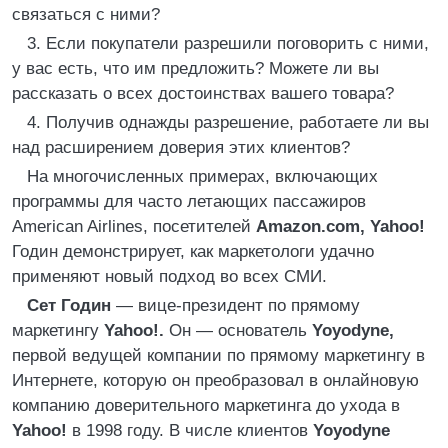
связаться с ними?
3. Если покупатели разрешили поговорить с ними,
у вас есть, что им предложить? Можете ли вы
рассказать о всех достоинствах вашего товара?
4. Получив однажды разрешение, работаете ли вы
над расширением доверия этих клиентов?
На многочисленных примерах, включающих
программы для часто летающих пассажиров
American Airlines, посетителей
Amazon.com, Yahoo!
Годин демонстрирует, как маркетологи удачно
применяют новый подход во всех СМИ.
Сет Годин
— вице-президент по прямому
маркетингу
Yahoo!.
Он — основатель
Yoyodyne,
первой ведущей компании по прямому маркетингу в
Интернете, которую он преобразовал в онлайновую
компанию доверительного маркетинга до ухода в
Yahoo!
в 1998 году. В числе клиентов
Yoyodyne