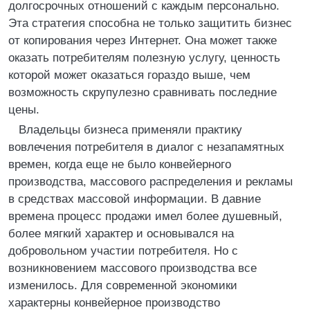
долгосрочных отношений с каждым персонально.
Эта стратегия способна не только защитить бизнес
от копирования через Интернет. Она может также
оказать потребителям полезную услугу, ценность
которой может оказаться гораздо выше, чем
возможность скрупулезно сравнивать последние
цены.
Владельцы бизнеса применяли практику
вовлечения потребителя в диалог с незапамятных
времен, когда еще не было конвейерного
производства, массового распределения и рекламы
в средствах массовой информации. В давние
времена процесс продажи имел более душевный,
более мягкий характер и основывался на
добровольном участии потребителя. Но с
возникновением массового производства все
изменилось. Для современной экономики
характерны конвейерное производство