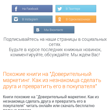
На Facebook
В Твиттере
В Instagram
В Одноклассниках
Мы Вконтакте
Подписывайтесь на наши страницы в социальных
сетях.
Будьте в курсе последних книжных новинок,
комментируйте, обсуждайте. Мы ждём Вас!
Похожие книги на "Доверительный
маркетинг. Как из незнакомца сделать
друга и превратить его в покупателя"
Книги похожие на "Доверительный маркетинг. Как из
незнакомца сделать друга и превратить его в
покупателя" читать онлайн или скачать бесплатно