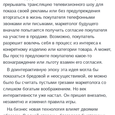
прерывать
трансляцию телевизионного шоу для
показа своей рекламы или без предупреждения
вторгаться в жизнь покупателя телефонными
звонками или письмами, маркетолог будущего
вначале попытается получить согласие покупателя
на участие в продаже. Возможно, покупатель
разрешит вовлечь себя в процесс из интереса к
конкретному изделию или категории товара. А может,
Вы просто предложите покупателю какое-то
вознаграждение или льготу взамен его согласия.
В доинтерактивную эпоху эта идея могла бы
показаться бредовой и неосуществимой, ее можно
было бы считать пустыми грезами маркетолога со
слишком богатым воображением. Но век
интерактивности уже настал. Он пришел внезапно,
незаметно и изменил правила игры.
На бизнес новая технология влияет двояким