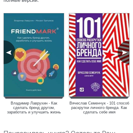
полные версии.
Владимир Лаврухин - Как
Вячеслав Семенчук - 101 способ
сделать бренд другом,
раскрутки личного бренда. Как
заработать и улучшить жизнь
сделать себе имя