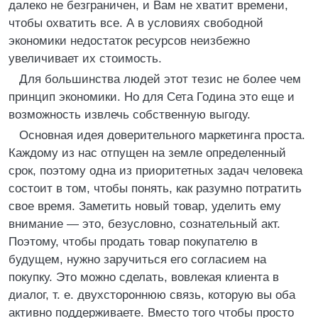
далеко не безграничен, и Вам не хватит времени,
чтобы охватить все. А в условиях свободной
экономики недостаток ресурсов неизбежно
увеличивает их стоимость.
Для большинства людей этот тезис не более чем
принцип экономики. Но для Сета Година это еще и
возможность извлечь собственную выгоду.
Основная идея доверительного маркетинга проста.
Каждому из нас отпущен на земле определенный
срок, поэтому одна из приоритетных задач человека
состоит в том, чтобы понять, как разумно потратить
свое время. Заметить новый товар, уделить ему
внимание — это, безусловно, сознательный акт.
Поэтому, чтобы продать товар покупателю в
будущем, нужно заручиться его согласием на
покупку. Это можно сделать, вовлекая клиента в
диалог, т. е. двухстороннюю связь, которую вы оба
активно поддерживаете. Вместо того чтобы просто