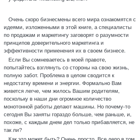
Очень скоро бизнесмены всего мира ознакомятся с
идеями, изложенными в этой книге, а специалисты
по продажам и маркетингу заговорят о разумности
принципов доверительного маркетинга и
эффективности применения их в своем бизнесе.
Если Вы сомневаетесь в моей правоте,
попытайтесь взглянуть со стороны на свою жизнь,
полную забот. Проблема в целом сводится к
недостатку времени и энергии. Формально Вам
живется легче, чем жилось Вашим родителям,
поскольку в наши дни огромное количество
монотонной работы делают машины. Но почему-то
сегодня Вы заняты гораздо больше, чем раньше, и,
похоже, с каждым днем дел только прибавляется, не
так ли?
Как это может быть? Очень просто. Все дело в том,