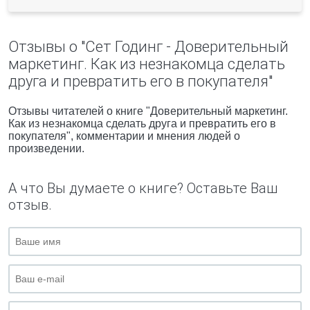
Отзывы о "Сет Годинг - Доверительный
маркетинг. Как из незнакомца сделать
друга и превратить его в покупателя"
Отзывы читателей о книге "Доверительный маркетинг.
Как из незнакомца сделать друга и превратить его в
покупателя", комментарии и мнения людей о
произведении.
А что Вы думаете о книге? Оставьте Ваш
отзыв.