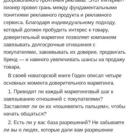
добровольного прочтения рекламы. Этот Интернет-
пионер провел грань между фундаментальными
понятиями рекламного продукта и рекламного
сервиса. Благодаря индивидуальному подходу,
который должен пробудить интерес к товару,
доверительный маркетинг позволяет компаниям
завязывать долгосрочные отношения с
покупателями, завоевывать их доверие, продвигать
бренд — и намного увеличивать шансы на продажу
товара.
В своей новаторской книге Годин описал четыре
основных момента доверительного маркетинга.
1. Приводит ли каждый маркетинговый шаг к
завязыванию отношений с покупателями?
Заставляет ли он их «пошевелить пальцем», чтобы
начать общаться?
2. Есть ли у вас база разрешений? Не забываете
ли вы о людях, которые дали вам разрешение