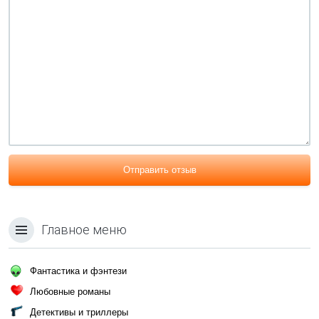
Отправить отзыв
Главное меню
Фантастика и фэнтези
Любовные романы
Детективы и триллеры