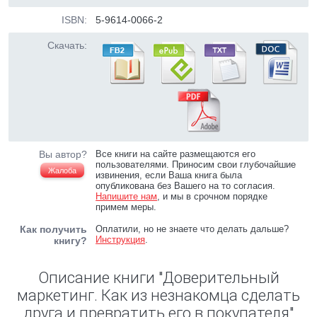
ISBN:
5-9614-0066-2
Скачать:
Вы автор?
Все книги на сайте размещаются его
пользователями. Приносим свои глубочайшие
Жалоба
извинения, если Ваша книга была
опубликована без Вашего на то согласия.
Напишите нам
, и мы в срочном порядке
примем меры.
Как получить
Оплатили, но не знаете что делать дальше?
Инструкция
.
книгу?
Описание книги "Доверительный
маркетинг. Как из незнакомца сделать
друга и превратить его в покупателя"