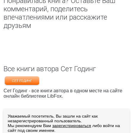
Понравилась книга? Оставьте Ваш
комментарий, поделитесь
впечатлениями или расскажите
друзьям
Все книги автора Сет Годинг
СЕТ ГОДИНГ
Сет Годинг - все книги автора в одном месте на сайте
онлайн библиотеки LibFox.
Уважаемый посетитель, Вы зашли на сайт как
незарегистрированный пользователь.
Мы рекомендуем Вам
зарегистрироваться
либо войти на
сайт под своим именем.