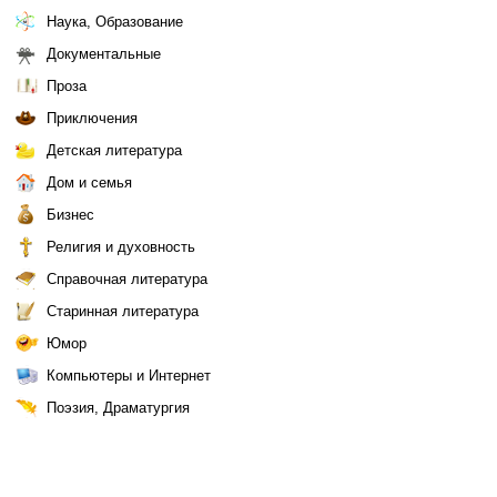
Наука, Образование
Документальные
Проза
Приключения
Детская литература
Дом и семья
Бизнес
Религия и духовность
Справочная литература
Старинная литература
Юмор
Компьютеры и Интернет
Поэзия, Драматургия