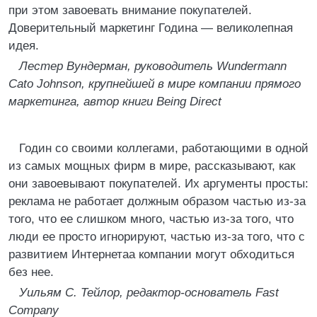
при этом завоевать внимание покупателей.
Доверительный маркетинг Година — великолепная
идея.
Лестер Вундерман, руководитель Wundermann
Cato Johnson, крупнейшей в мире компании прямого
маркетинга, автор книги Being Direct
Годин со своими коллегами, работающими в одной
из самых мощных фирм в мире, рассказывают, как
они завоевывают покупателей. Их аргументы просты:
реклама не работает должным образом частью из-за
того, что ее слишком много, частью из-за того, что
люди ее просто игнорируют, частью из-за того, что с
развитием Интернетаа компании могут обходиться
без нее.
Уильям С. Тейлор, редактор-основатель Fast
Company