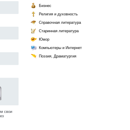
Бизнес
Религия и духовность
Справочная литература
Старинная литература
Юмор
Компьютеры и Интернет
Поэзия, Драматургия
им свои
ез