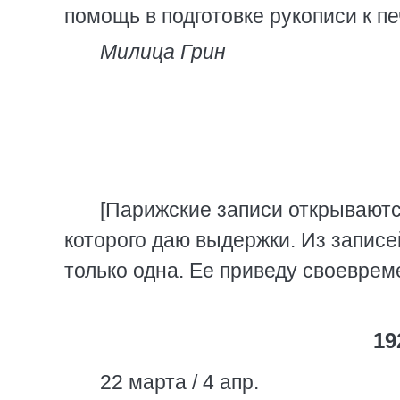
помощь в подготовке рукописи к пе
Милица Грин
[Парижские записи открывают
которого даю выдержки. Из записе
только одна. Ее приведу своеврем
19
22 марта / 4 апр.