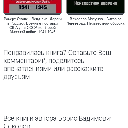
Роберт Джонс - Ленд-лиз. Дороги
Вячеслав Мосунов - Битва за
в Россию. Военные поставки
Ленинград. Неизвестная оборона
США для СССР во Второй
Мировой войне. 1941-1945
Понравилась книга? Оставьте Ваш
комментарий, поделитесь
впечатлениями или расскажите
друзьям
Все книги автора Борис Вадимович
Соколов