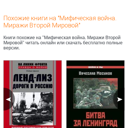
Похожие книги на "Мифическая война.
Миражи Второй Мировой"
Книги похожие на "Мифическая война. Миражи Второй
Мировой" читать онлайн или скачать бесплатно полные
версии.