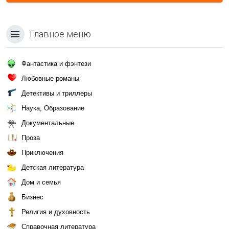
Главное меню
Фантастика и фэнтези
Любовные романы
Детективы и триллеры
Наука, Образование
Документальные
Проза
Приключения
Детская литература
Дом и семья
Бизнес
Религия и духовность
Справочная литература