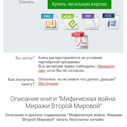
Скачать:
Купить легальную версию
Вы автор?
Книга распространяется на условиях
партнёрской программы.
Все авторские права соблюдены.
Напишите
нам
, если Вы не согласны.
Как получить
Оплатили, но не знаете что делать дальше?
Инструкция
.
книгу?
Описание книги "Мифическая война.
Миражи Второй Мировой"
Описание и краткое содержание "Мифическая война. Миражи
Второй Мировой" читать бесплатно онлайн.