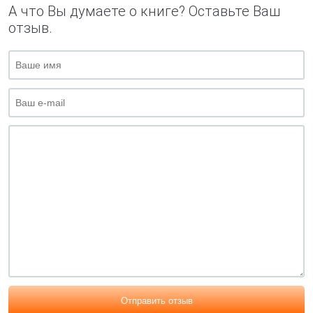
А что Вы думаете о книге? Оставьте Ваш
отзыв.
Отправить отзыв