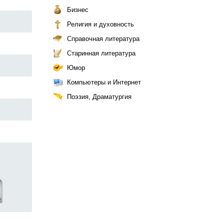
Бизнес
Религия и духовность
Справочная литература
Старинная литература
Юмор
Компьютеры и Интернет
Поэзия, Драматургия