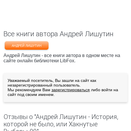
Все книги автора Андрей Лишутин
АНДРЕЙ ЛИШУТИН
Андрей Лишутин - все книги автора в одном месте на
сайте онлайн библиотеки LibFox.
Уважаемый посетитель, Вы зашли на сайт как
незарегистрированный пользователь.
Мы рекомендуем Вам
зарегистрироваться
либо войти на
сайт под своим именем.
Отзывы о "Андрей Лишутин - Истоpия,
котоpой не было, или Хакнутые