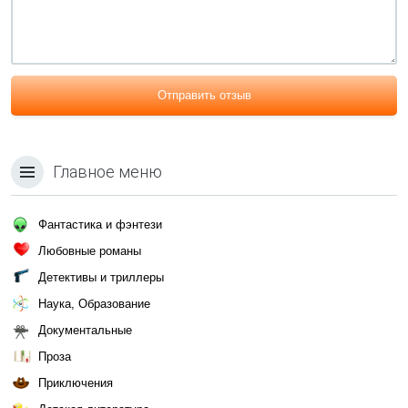
Отправить отзыв
Главное меню
Фантастика и фэнтези
Любовные романы
Детективы и триллеры
Наука, Образование
Документальные
Проза
Приключения