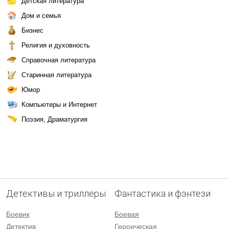
Детская литература
Дом и семья
Бизнес
Религия и духовность
Справочная литература
Старинная литература
Юмор
Компьютеры и Интернет
Поэзия, Драматургия
Детективы и триллеры
Фантастика и фэнтези
Боевик
Боевая
Детектив
Героическая