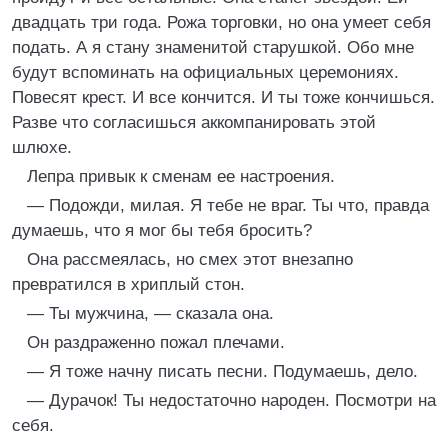
двадцать три года. Рожа торговки, но она умеет себя
подать. А я стану знаменитой старушкой. Обо мне
будут вспоминать на официальных церемониях.
Повесят крест. И все кончится. И ты тоже кончишься.
Разве что согласишься аккомпанировать этой
шлюхе.
Лепра привык к сменам ее настроения.
— Подожди, милая. Я тебе не враг. Ты что, правда
думаешь, что я мог бы тебя бросить?
Она рассмеялась, но смех этот внезапно
превратился в хриплый стон.
— Ты мужчина, — сказала она.
Он раздраженно пожал плечами.
— Я тоже начну писать песни. Подумаешь, дело.
— Дурачок! Ты недостаточно народен. Посмотри на
себя.