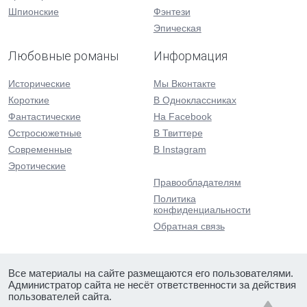
Шпионские
Фэнтези
Эпическая
Любовные романы
Информация
Исторические
Мы Вконтакте
Короткие
В Одноклассниках
Фантастические
На Facebook
Остросюжетные
В Твиттере
Современные
В Instagram
Эротические
Правообладателям
Политика
конфиденциальности
Обратная связь
Все материалы на сайте размещаются его пользователями.
Администратор сайта не несёт ответственности за действия
пользователей сайта.