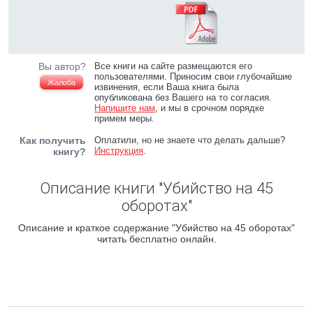
Вы автор?
Все книги на сайте размещаются его
пользователями. Приносим свои глубочайшие
Жалоба
извинения, если Ваша книга была
опубликована без Вашего на то согласия.
Напишите нам
, и мы в срочном порядке
примем меры.
Как получить
Оплатили, но не знаете что делать дальше?
Инструкция
.
книгу?
Описание книги "Убийство на 45
оборотах"
Описание и краткое содержание "Убийство на 45 оборотах"
читать бесплатно онлайн.