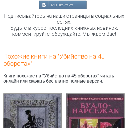
Мы Вконтакте
Подписывайтесь на наши страницы в социальных
сетях.
Будьте в курсе последних книжных новинок,
комментируйте, обсуждайте. Мы ждём Вас!
Похожие книги на "Убийство на 45
оборотах"
Книги похожие на "Убийство на 45 оборотах" читать
онлайн или скачать бесплатно полные версии.