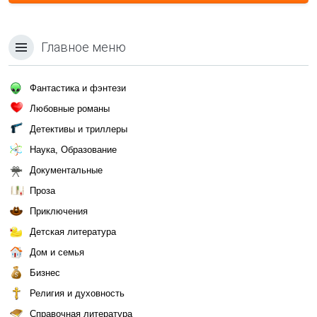
Главное меню
Фантастика и фэнтези
Любовные романы
Детективы и триллеры
Наука, Образование
Документальные
Проза
Приключения
Детская литература
Дом и семья
Бизнес
Религия и духовность
Справочная литература