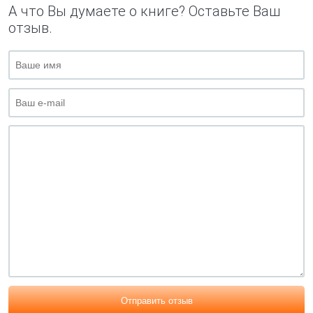
А что Вы думаете о книге? Оставьте Ваш
отзыв.
Отправить отзыв