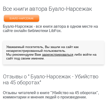
Все книги автора Буало-Нарсежак
БУАЛО-НАРСЕЖАК
Буало-Нарсежак - все книги автора в одном месте на
сайте онлайн библиотеки LibFox.
Уважаемый посетитель, Вы зашли на сайт как
незарегистрированный пользователь.
Мы рекомендуем Вам
зарегистрироваться
либо войти на
сайт под своим именем.
Отзывы о " Буало-Нарсежак - Убийство
на 45 оборотах"
Отзывы читателей о книге "Убийство на 45 оборотах",
комментарии и мнения людей о произведении.