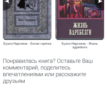
Буало-Нарсежак - Белая горячка
Буало-Нарсежак - Жизнь
вдребезги
Понравилась книга? Оставьте Ваш
комментарий, поделитесь
впечатлениями или расскажите
друзьям