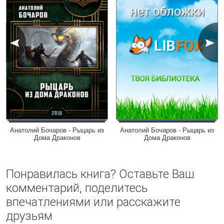
Анатолий Бочаров - Рыцарь из
Анатолий Бочаров - Рыцарь из
Дома Драконов
Дома Драконов
Понравилась книга? Оставьте Ваш
комментарий, поделитесь
впечатлениями или расскажите
друзьям