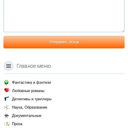
Отправить отзыв
Главное меню
Фантастика и фэнтези
Любовные романы
Детективы и триллеры
Наука, Образование
Документальные
Проза