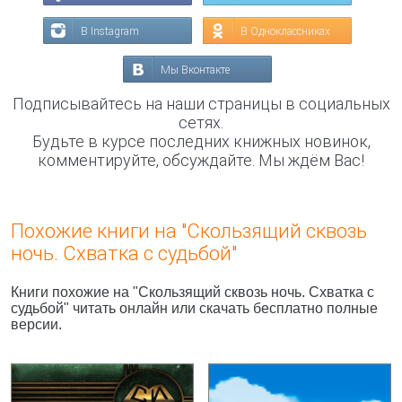
В Instagram
В Одноклассниках
Мы Вконтакте
Подписывайтесь на наши страницы в социальных
сетях.
Будьте в курсе последних книжных новинок,
комментируйте, обсуждайте. Мы ждём Вас!
Похожие книги на "Скользящий сквозь
ночь. Схватка с судьбой"
Книги похожие на "Скользящий сквозь ночь. Схватка с
судьбой" читать онлайн или скачать бесплатно полные
версии.