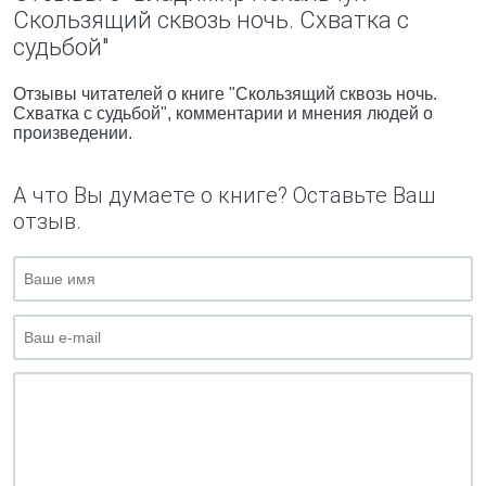
Скользящий сквозь ночь. Схватка с
судьбой"
Отзывы читателей о книге "Скользящий сквозь ночь.
Схватка с судьбой", комментарии и мнения людей о
произведении.
А что Вы думаете о книге? Оставьте Ваш
отзыв.