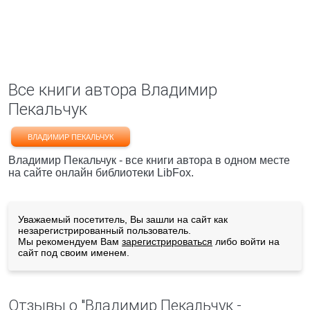
Все книги автора Владимир
Пекальчук
ВЛАДИМИР ПЕКАЛЬЧУК
Владимир Пекальчук - все книги автора в одном месте
на сайте онлайн библиотеки LibFox.
Уважаемый посетитель, Вы зашли на сайт как
незарегистрированный пользователь.
Мы рекомендуем Вам
зарегистрироваться
либо войти на
сайт под своим именем.
Отзывы о "Владимир Пекальчук -