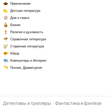
Приключения
Детская литература
Дом и семья
Бизнес
Религия и духовность
Справочная литература
Старинная литература
Юмор
Компьютеры и Интернет
Поэзия, Драматургия
Детективы и триллеры
Фантастика и фэнтези