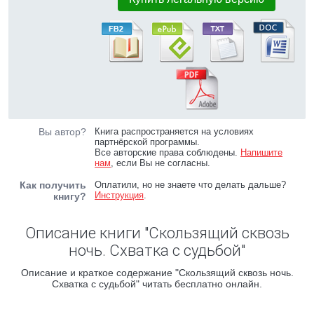
Вы автор?
Книга распространяется на условиях
партнёрской программы.
Все авторские права соблюдены.
Напишите
нам
, если Вы не согласны.
Как получить
Оплатили, но не знаете что делать дальше?
Инструкция
.
книгу?
Описание книги "Скользящий сквозь
ночь. Схватка с судьбой"
Описание и краткое содержание "Скользящий сквозь ночь.
Схватка с судьбой" читать бесплатно онлайн.