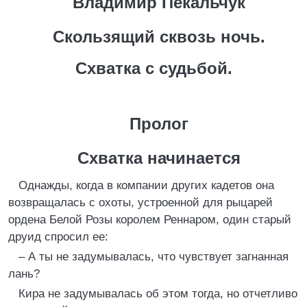
Владимир Пекальчук
Скользящий сквозь ночь.
Схватка с судьбой.
Пролог
Cхватка начинается
Однажды, когда в компании других кадетов она
возвращалась с охоты, устроенной для рыцарей
ордена Белой Розы королем Реннаром, один старый
друид спросил ее:
– А ты не задумывалась, что чувствует загнанная
лань?
Кира не задумывалась об этом тогда, но отчетливо