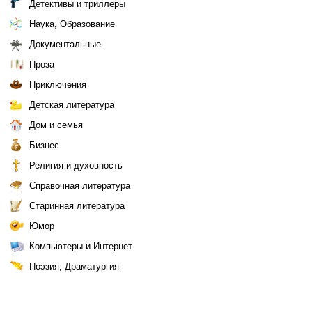
Детективы и триллеры
Наука, Образование
Документальные
Проза
Приключения
Детская литература
Дом и семья
Бизнес
Религия и духовность
Справочная литература
Старинная литература
Юмор
Компьютеры и Интернет
Поэзия, Драматургия