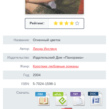
Рейтинг:
Название:
Огненный цветок
Автор:
Линда Инглвуд
Издательство:
Издательский Дом «Панорама»
Жанр:
Короткие любовные романы
Год:
2004
ISBN:
5-7024-1598-1
Скачать: