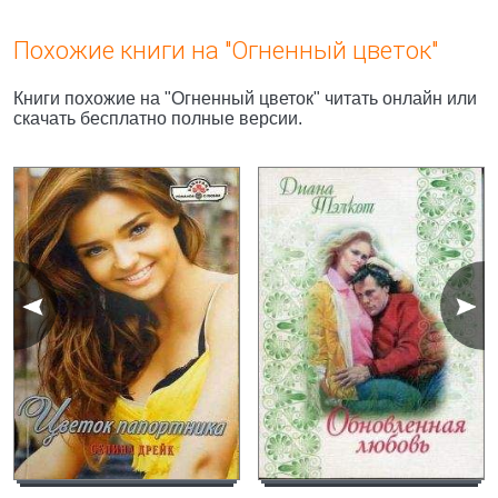
Похожие книги на "Огненный цветок"
Книги похожие на "Огненный цветок" читать онлайн или
скачать бесплатно полные версии.