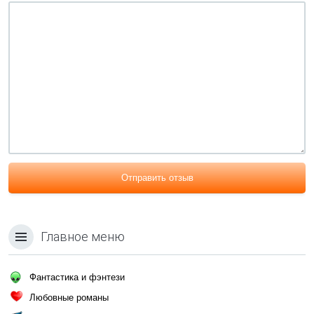
Отправить отзыв
Главное меню
Фантастика и фэнтези
Любовные романы