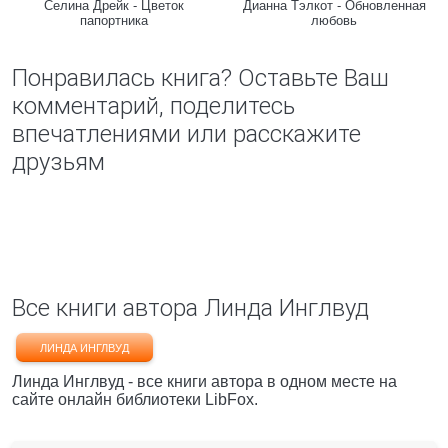
Селина Дрейк - Цветок
Дианна Тэлкот - Обновленная
папортника
любовь
Понравилась книга? Оставьте Ваш
комментарий, поделитесь
впечатлениями или расскажите
друзьям
Все книги автора Линда Инглвуд
ЛИНДА ИНГЛВУД
Линда Инглвуд - все книги автора в одном месте на
сайте онлайн библиотеки LibFox.