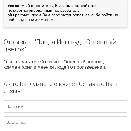
Уважаемый посетитель, Вы зашли на сайт как
незарегистрированный пользователь.
Мы рекомендуем Вам
зарегистрироваться
либо войти на
сайт под своим именем.
Отзывы о "Линда Инглвуд - Огненный
цветок"
Отзывы читателей о книге "Огненный цветок",
комментарии и мнения людей о произведении.
А что Вы думаете о книге? Оставьте Ваш
отзыв.