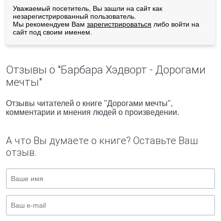
Уважаемый посетитель, Вы зашли на сайт как
незарегистрированный пользователь.
Мы рекомендуем Вам
зарегистрироваться
либо войти на
сайт под своим именем.
Отзывы о "Барбара Хэдворт - Дорогами
мечты"
Отзывы читателей о книге "Дорогами мечты",
комментарии и мнения людей о произведении.
А что Вы думаете о книге? Оставьте Ваш
отзыв.