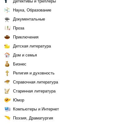
Детективы и триллеры
Наука, Образование
Документальные
Проза
Приключения
Детская литература
Дом и семья
Бизнес
Религия и духовность
Справочная литература
Старинная литература
Юмор
Компьютеры и Интернет
Поэзия, Драматургия