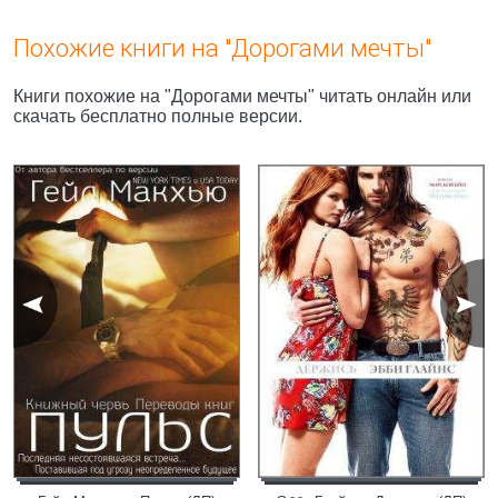
Похожие книги на "Дорогами мечты"
Книги похожие на "Дорогами мечты" читать онлайн или
скачать бесплатно полные версии.