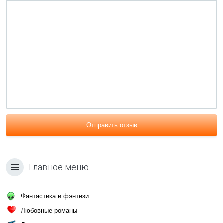
Отправить отзыв
Главное меню
Фантастика и фэнтези
Любовные романы