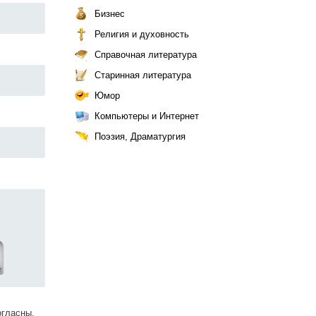
Бизнес
Религия и духовность
Справочная литература
Старинная литература
Юмор
Компьютеры и Интернет
Поэзия, Драматургия
огласны.