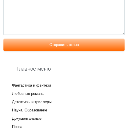
Отправить отзыв
Главное меню
Фантастика и фэнтези
Любовные романы
Детективы и триллеры
Наука, Образование
Документальные
Проза