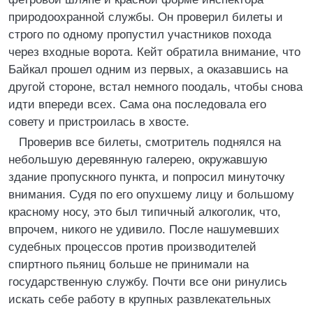
природоохранной службы. Он проверил билеты и
строго по одному пропустил участников похода
через входные ворота. Кейт обратила внимание, что
Байкал прошел одним из первых, а оказавшись на
другой стороне, встал немного поодаль, чтобы снова
идти впереди всех. Сама она последовала его
совету и пристроилась в хвосте.
Проверив все билеты, смотритель поднялся на
небольшую деревянную галерею, окружавшую
здание пропускного пункта, и попросил минуточку
внимания. Судя по его опухшему лицу и большому
красному носу, это был типичный алкоголик, что,
впрочем, никого не удивило. После нашумевших
судебных процессов против производителей
спиртного пьяниц больше не принимали на
государственную службу. Почти все они ринулись
искать себе работу в крупных развлекательных