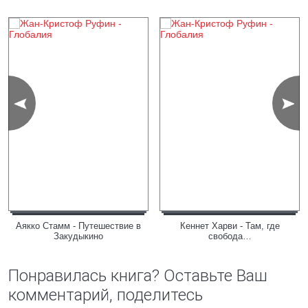
Аякко Стамм - Путешествие в
Кеннет Харви - Там, где
Закудыкино
свобода…
Понравилась книга? Оставьте Ваш
комментарий, поделитесь