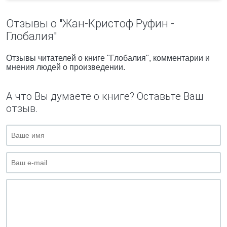
Отзывы о "Жан-Кристоф Руфин -
Глобалия"
Отзывы читателей о книге "Глобалия", комментарии и
мнения людей о произведении.
А что Вы думаете о книге? Оставьте Ваш
отзыв.