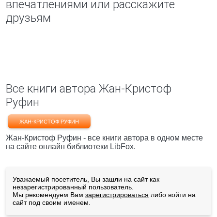
впечатлениями или расскажите
друзьям
Все книги автора Жан-Кристоф
Руфин
ЖАН-КРИСТОФ РУФИН
Жан-Кристоф Руфин - все книги автора в одном месте
на сайте онлайн библиотеки LibFox.
Уважаемый посетитель, Вы зашли на сайт как
незарегистрированный пользователь.
Мы рекомендуем Вам
зарегистрироваться
либо войти на
сайт под своим именем.