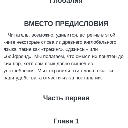
Глобалия
ВМЕСТО ПРЕДИСЛОВИЯ
Читатель, возможно, удивится, встретив в этой
книге некоторые слова из древнего англобального
языка, такие как «трекинг», «джинсы» или
«бойфренд». Мы полагаем, что смысл их понятен до
сих пор, хотя сам язык давно вышел из
употребления. Мы сохранили эти слова отчасти
ради удобства, а отчасти из-за ностальгии.
Часть первая
Глава 1