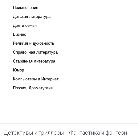
Приключения
Детская литература
Дом и семья
Бизнес
Религия и духовность
Справочная литература
Старинная литература
Юмор
Компьютеры и Интернет
Поэзия, Драматургия
Детективы и триллеры
Фантастика и фэнтези