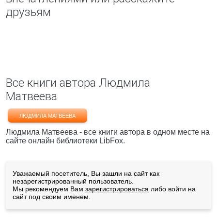
друзьям
Все книги автора Людмила
Матвеева
ЛЮДМИЛА МАТВЕЕВА
Людмила Матвеева - все книги автора в одном месте на
сайте онлайн библиотеки LibFox.
Уважаемый посетитель, Вы зашли на сайт как
незарегистрированный пользователь.
Мы рекомендуем Вам
зарегистрироваться
либо войти на
сайт под своим именем.