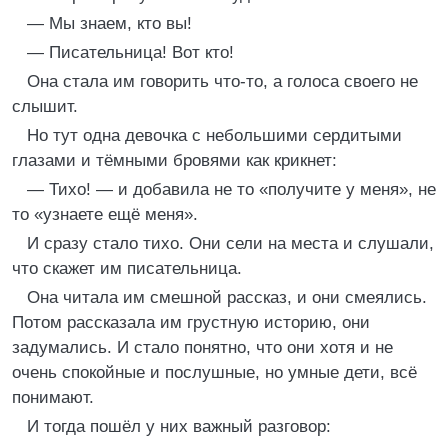
— Мы знаем, кто вы!
— Писательница! Вот кто!
Она стала им говорить что-то, а голоса своего не
слышит.
Но тут одна девочка с небольшими сердитыми
глазами и тёмными бровями как крикнет:
— Тихо! — и добавила не то «получите у меня», не
то «узнаете ещё меня».
И сразу стало тихо. Они сели на места и слушали,
что скажет им писательница.
Она читала им смешной рассказ, и они смеялись.
Потом рассказала им грустную историю, они
задумались. И стало понятно, что они хотя и не
очень спокойные и послушные, но умные дети, всё
понимают.
И тогда пошёл у них важный разговор: