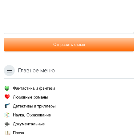
Отправить отзыв
Главное меню
Фантастика и фэнтези
Любовные романы
Детективы и триллеры
Наука, Образование
Документальные
Проза