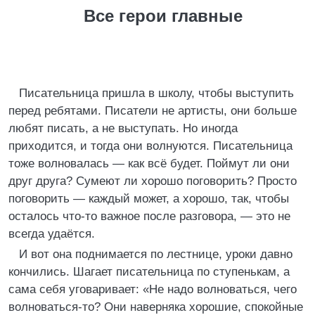
Все герои главные
Писательница пришла в школу, чтобы выступить
перед ребятами. Писатели не артисты, они больше
любят писать, а не выступать. Но иногда
приходится, и тогда они волнуются. Писательница
тоже волновалась — как всё будет. Поймут ли они
друг друга? Сумеют ли хорошо поговорить? Просто
поговорить — каждый может, а хорошо, так, чтобы
осталось что-то важное после разговора, — это не
всегда удаётся.
И вот она поднимается по лестнице, уроки давно
кончились. Шагает писательница по ступенькам, а
сама себя уговаривает: «Не надо волноваться, чего
волноваться-то? Они наверняка хорошие, спокойные