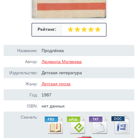
Рейтинг:
Название:
Продлёнка
Автор:
Людмила Матвеева
Издательство:
Детская литература
Жанр:
Детская проза
Год:
1987
ISBN:
нет данных
Скачать: