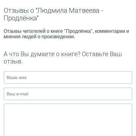
Отзывы о "Людмила Матвеева -
Продлёнка"
Отзывы читателей о книге "Продлёнка", комментарии и
мнения людей о произведении.
А что Вы думаете о книге? Оставьте Ваш
отзыв.