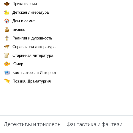
Приключения
Детская литература
Дом и семья
Бизнес
Религия и духовность
Справочная литература
Старинная литература
Юмор
Компьютеры и Интернет
Поэзия, Драматургия
Детективы и триллеры
Фантастика и фэнтези