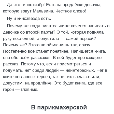
Да что гипнотизёр! Есть на продлёнке девочка,
которую зовут Мальвина. Честное слово!
Ну и кинозвезда есть.
Почему же тогда писательнице хочется написать о
девочке со второй парты? О той, которая подняла
руку последней, а опустила — самой первой?
Почему же? Этого не объяснишь так, сразу.
Постепенно всё станет понятнее, Напишется книга,
она обо всём расскажет. В ней будет про каждого
рассказ. Потому что, если присмотреться и
подумать, нет среди людей — неинтересных. Нет в
книге неглавных героев, как нет их в классе или,
допустим, на продлёнке. Это будет книга, где все
герои — главные.
В парикмахерской