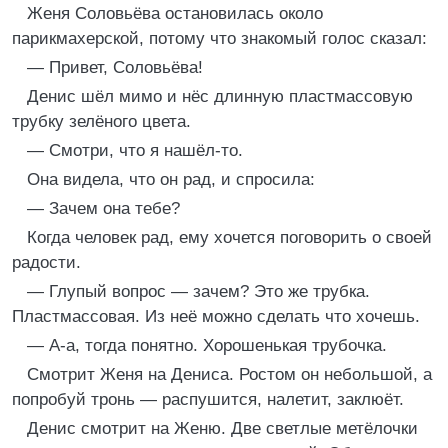
Женя Соловьёва остановилась около
парикмахерской, потому что знакомый голос сказал:
— Привет, Соловьёва!
Денис шёл мимо и нёс длинную пластмассовую
трубку зелёного цвета.
— Смотри, что я нашёл-то.
Она видела, что он рад, и спросила:
— Зачем она тебе?
Когда человек рад, ему хочется поговорить о своей
радости.
— Глупый вопрос — зачем? Это же трубка.
Пластмассовая. Из неё можно сделать что хочешь.
— А-а, тогда понятно. Хорошенькая трубочка.
Смотрит Женя на Дениса. Ростом он небольшой, а
попробуй тронь — распушится, налетит, заклюёт.
Денис смотрит на Женю. Две светлые метёлочки