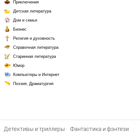
Приключения
Детская литература
Дом и семья
Бизнес
Религия и духовность
Справочная литература
Старинная литература
Юмор
Компьютеры и Интернет
Поэзия, Драматургия
Детективы и триллеры
Фантастика и фэнтези