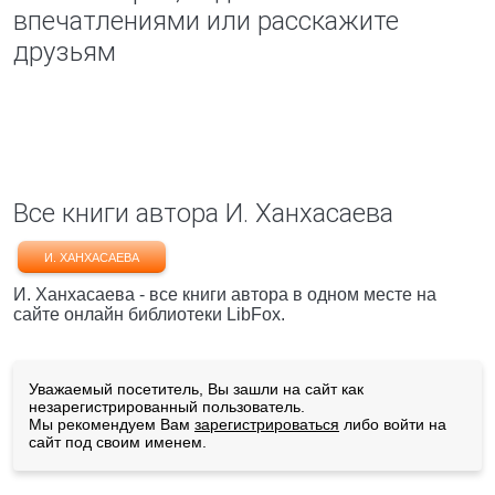
впечатлениями или расскажите
друзьям
Все книги автора И. Ханхасаева
И. ХАНХАСАЕВА
И. Ханхасаева - все книги автора в одном месте на
сайте онлайн библиотеки LibFox.
Уважаемый посетитель, Вы зашли на сайт как
незарегистрированный пользователь.
Мы рекомендуем Вам
зарегистрироваться
либо войти на
сайт под своим именем.