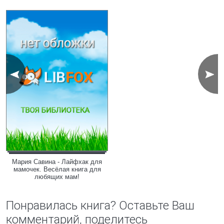
Мария Савина - Лайфхак для
мамочек. Весёлая книга для
любящих мам!
Понравилась книга? Оставьте Ваш
комментарий, поделитесь