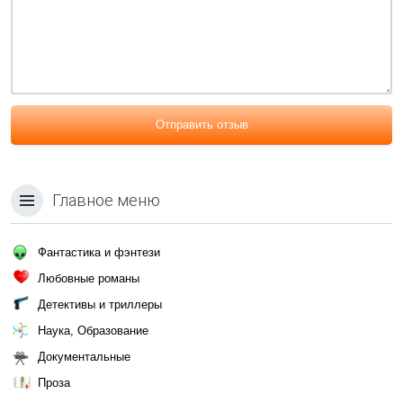
Отправить отзыв
Главное меню
Фантастика и фэнтези
Любовные романы
Детективы и триллеры
Наука, Образование
Документальные
Проза