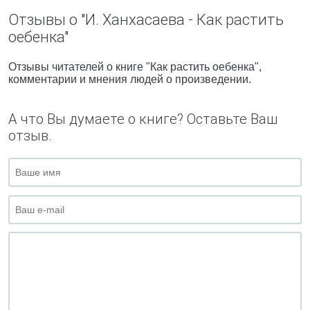
Отзывы о "И. Ханхасаева - Как растить
оебенка"
Отзывы читателей о книге "Как растить оебенка",
комментарии и мнения людей о произведении.
А что Вы думаете о книге? Оставьте Ваш
отзыв.