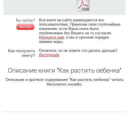
Вы автор?
Все книги на сайте размещаются его
пользователями. Приносим свои глубочайшие
Жалоба
извинения, если Ваша книга была
опубликована без Вашего на то согласия.
Напишите нам
, и мы в срочном порядке
примем меры.
Как получить
Оплатили, но не знаете что делать дальше?
Инструкция
.
книгу?
Описание книги "Как растить оебенка"
Описание и краткое содержание "Как растить оебенка" читать
бесплатно онлайн.