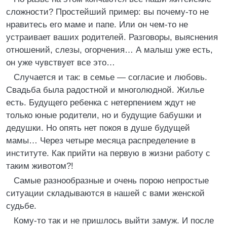
сложности? Простейший пример: вы почему-то не
нравитесь его маме и папе. Или он чем-то не
устраивает ваших родителей. Разговоры, выяснения
отношений, слезы, огорчения… А малыш уже есть,
он уже чувствует все это…
Случается и так: в семье — согласие и любовь.
Свадьба была радостной и многолюдной. Жилье
есть. Будущего ребенка с нетерпением ждут не
только юные родители, но и будущие бабушки и
дедушки. Но опять нет покоя в душе будущей
мамы… Через четыре месяца распределение в
институте. Как прийти на первую в жизни работу с
таким животом?!
Самые разнообразные и очень порою непростые
ситуации складываются в нашей с вами женской
судьбе.
Кому-то так и не пришлось выйти замуж. И после