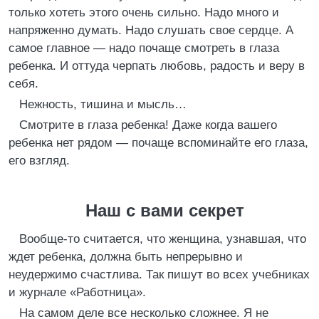
только хотеть этого очень сильно. Надо много и
напряженно думать. Надо слушать свое сердце. А
самое главное — надо почаще смотреть в глаза
ребенка. И оттуда черпать любовь, радость и веру в
себя.
Нежность, тишина и мысль…
Смотрите в глаза ребенка! Даже когда вашего
ребенка нет рядом — почаще вспоминайте его глаза,
его взгляд.
Наш с вами секрет
Вообще-то считается, что женщина, узнавшая, что
ждет ребенка, должна быть непрерывно и
неудержимо счастлива. Так пишут во всех учебниках
и журнале «Работница».
На самом деле все несколько сложнее. Я не