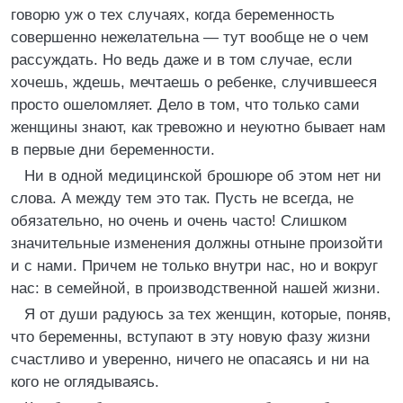
говорю уж о тех случаях, когда беременность
совершенно нежелательна — тут вообще не о чем
рассуждать. Но ведь даже и в том случае, если
хочешь, ждешь, мечтаешь о ребенке, случившееся
просто ошеломляет. Дело в том, что только сами
женщины знают, как тревожно и неуютно бывает нам
в первые дни беременности.
Ни в одной медицинской брошюре об этом нет ни
слова. А между тем это так. Пусть не всегда, не
обязательно, но очень и очень часто! Слишком
значительные изменения должны отныне произойти
и с нами. Причем не только внутри нас, но и вокруг
нас: в семейной, в производственной нашей жизни.
Я от души радуюсь за тех женщин, которые, поняв,
что беременны, вступают в эту новую фазу жизни
счастливо и уверенно, ничего не опасаясь и ни на
кого не оглядываясь.