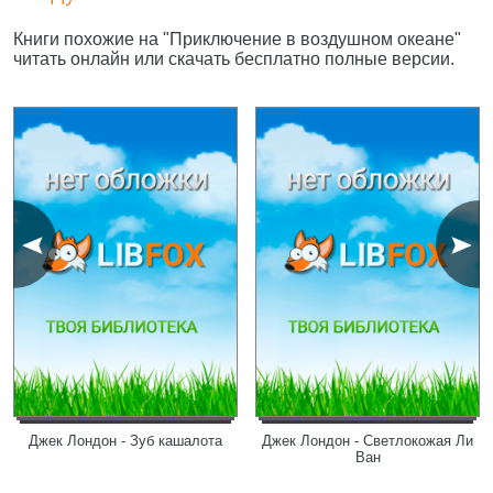
Книги похожие на "Приключение в воздушном океане"
читать онлайн или скачать бесплатно полные версии.
Джек Лондон - Зуб кашалота
Джек Лондон - Светлокожая Ли
Ван