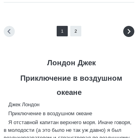
1
2
Лондон Джек
Приключение в воздушном
океане
Джек Лондон
Приключение в воздушном океане
Я отставной капитан верхнего моря. Иначе говоря,
в молодости (а это было не так уж давно) я был
воздухоплавателем и странствовал по воздушному