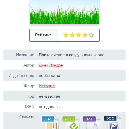
Рейтинг:
Название:
Приключение в воздушном океане
Автор:
Джек Лондон
Издательство:
неизвестно
Жанр:
История
Год:
неизвестен
ISBN:
нет данных
Скачать: