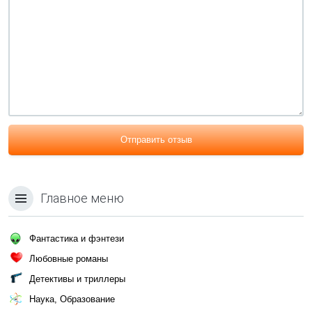
Отправить отзыв
Главное меню
Фантастика и фэнтези
Любовные романы
Детективы и триллеры
Наука, Образование