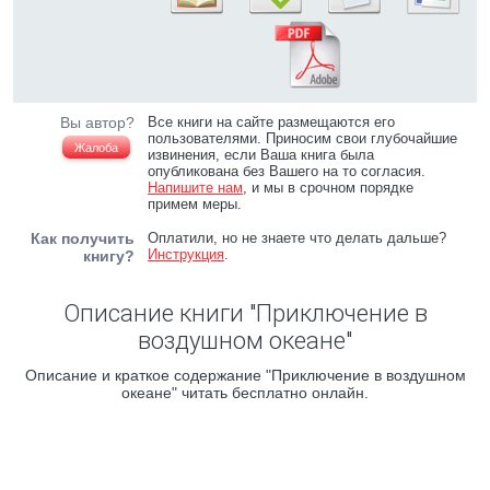
Вы автор?
Все книги на сайте размещаются его
пользователями. Приносим свои глубочайшие
Жалоба
извинения, если Ваша книга была
опубликована без Вашего на то согласия.
Напишите нам
, и мы в срочном порядке
примем меры.
Как получить
Оплатили, но не знаете что делать дальше?
Инструкция
.
книгу?
Описание книги "Приключение в
воздушном океане"
Описание и краткое содержание "Приключение в воздушном
океане" читать бесплатно онлайн.