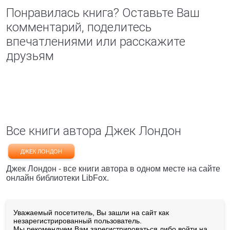
Понравилась книга? Оставьте Ваш
комментарий, поделитесь
впечатлениями или расскажите
друзьям
Все книги автора Джек Лондон
ДЖЕК ЛОНДОН
Джек Лондон - все книги автора в одном месте на сайте
онлайн библиотеки LibFox.
Уважаемый посетитель, Вы зашли на сайт как
незарегистрированный пользователь.
Мы рекомендуем Вам
зарегистрироваться
либо войти на