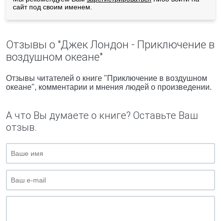
сайт под своим именем.
Отзывы о "Джек Лондон - Приключение в
воздушном океане"
Отзывы читателей о книге "Приключение в воздушном
океане", комментарии и мнения людей о произведении.
А что Вы думаете о книге? Оставьте Ваш
отзыв.