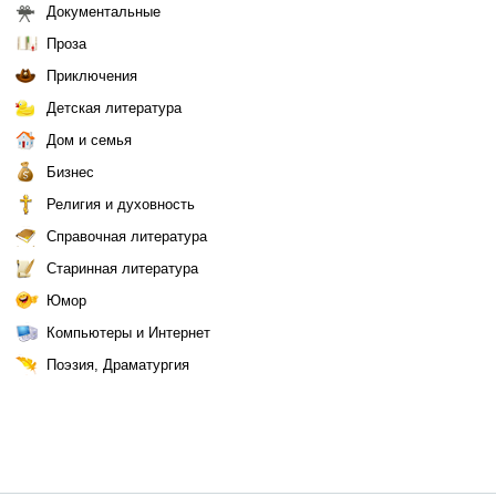
Документальные
Проза
Приключения
Детская литература
Дом и семья
Бизнес
Религия и духовность
Справочная литература
Старинная литература
Юмор
Компьютеры и Интернет
Поэзия, Драматургия