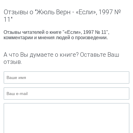
Отзывы о "Жюль Верн - «Если», 1997 №
11"
Отзывы читателей о книге "«Если», 1997 № 11",
комментарии и мнения людей о произведении.
А что Вы думаете о книге? Оставьте Ваш
отзыв.