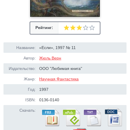
Рейтинг:
Название:
«Если», 1997 № 11
Автор:
Жюль Верн
Издательство:
ООО "Любимая книга"
Жанр:
Научная Фантастика
Год:
1997
ISBN:
0136-0140
Скачать: