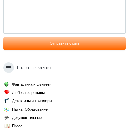
Отправить отзыв
Главное меню
Фантастика и фэнтези
Любовные романы
Детективы и триллеры
Наука, Образование
Документальные
Проза