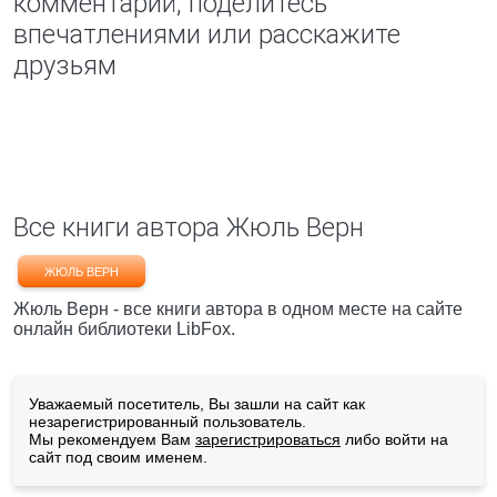
комментарий, поделитесь
впечатлениями или расскажите
друзьям
Все книги автора Жюль Верн
ЖЮЛЬ ВЕРН
Жюль Верн - все книги автора в одном месте на сайте
онлайн библиотеки LibFox.
Уважаемый посетитель, Вы зашли на сайт как
незарегистрированный пользователь.
Мы рекомендуем Вам
зарегистрироваться
либо войти на
сайт под своим именем.