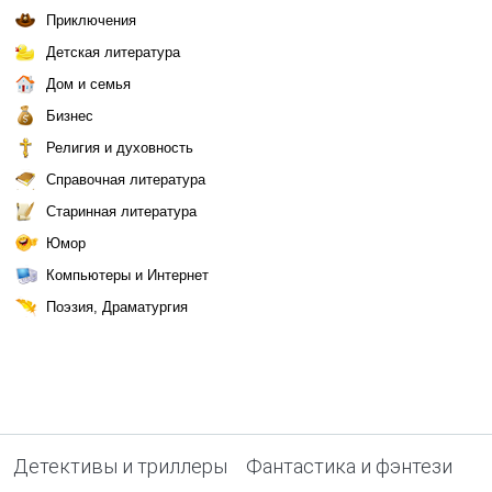
Приключения
Детская литература
Дом и семья
Бизнес
Религия и духовность
Справочная литература
Старинная литература
Юмор
Компьютеры и Интернет
Поэзия, Драматургия
Детективы и триллеры
Фантастика и фэнтези