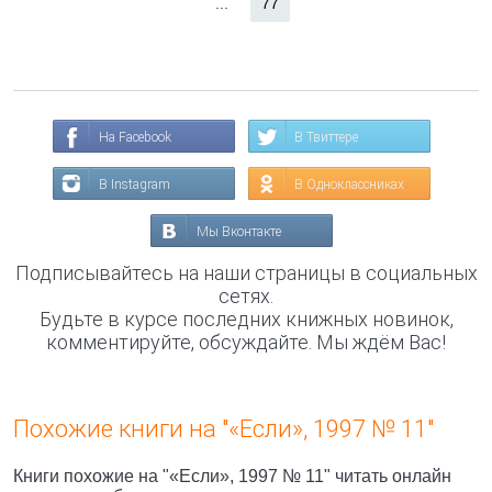
...
77
На Facebook
В Твиттере
В Instagram
В Одноклассниках
Мы Вконтакте
Подписывайтесь на наши страницы в социальных
сетях.
Будьте в курсе последних книжных новинок,
комментируйте, обсуждайте. Мы ждём Вас!
Похожие книги на "«Если», 1997 № 11"
Книги похожие на "«Если», 1997 № 11" читать онлайн