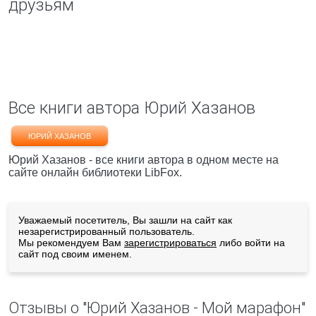
друзьям
Все книги автора Юрий Хазанов
ЮРИЙ ХАЗАНОВ
Юрий Хазанов - все книги автора в одном месте на
сайте онлайн библиотеки LibFox.
Уважаемый посетитель, Вы зашли на сайт как
незарегистрированный пользователь.
Мы рекомендуем Вам
зарегистрироваться
либо войти на
сайт под своим именем.
Отзывы о "Юрий Хазанов - Мой марафон"