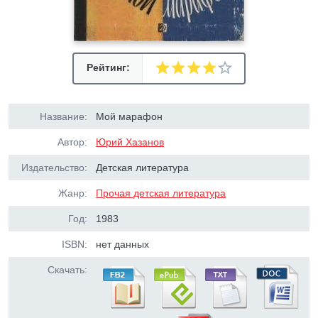
Рейтинг:
Название:
Мой марафон
Автор:
Юрий Хазанов
Издательство:
Детская литература
Жанр:
Прочая детская литература
Год:
1983
ISBN:
нет данных
Скачать: