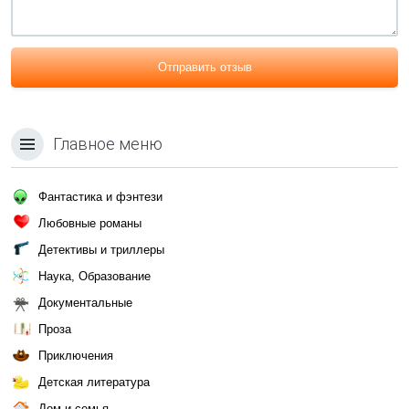
Отправить отзыв
Главное меню
Фантастика и фэнтези
Любовные романы
Детективы и триллеры
Наука, Образование
Документальные
Проза
Приключения
Детская литература
Дом и семья