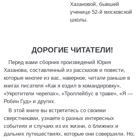
Хазановой, бывшей
ученице 52-й московской
школы.
ДОРОГИЕ ЧИТАТЕЛИ!
Перед вами сборник произведений Юрия
Хазанова, составленный из рассказов и повести,
которые многие из вас, наверное, читали раньше в
книгах писателя «Как я ездил в командировку»,
«Укротители черепах», «Троллейбус в траве», «Я —
Робин Гуд» и других.
В этой книге вы встретитесь со своими
сверстниками, узнаете о разных интересных
событиях и случаях из их жизни, о ближних и
дальних путешествиях, которые они совершили. Но,