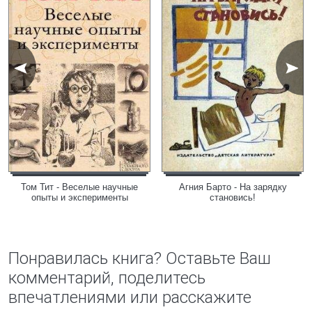
Том Тит - Веселые научные
Агния Барто - На зарядку
опыты и эксперименты
становись!
Понравилась книга? Оставьте Ваш
комментарий, поделитесь
впечатлениями или расскажите