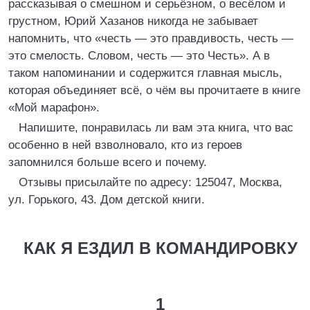
рассказывая о смешном и серьёзном, о весёлом и
грустном, Юрий Хазанов никогда не забывает
напомнить, что «честь — это правдивость, честь —
это смелость. Словом, честь — это Честь». А в
таком напоминании и содержится главная мысль,
которая объединяет всё, о чём вы прочитаете в книге
«Мой марафон».
Напишите, понравилась ли вам эта книга, что вас
особенно в ней взволновало, кто из героев
запомнился больше всего и почему.
Отзывы присылайте по адресу: 125047, Москва,
ул. Горького, 43. Дом детской книги.
КАК Я ЕЗДИЛ В КОМАНДИРОВКУ
1