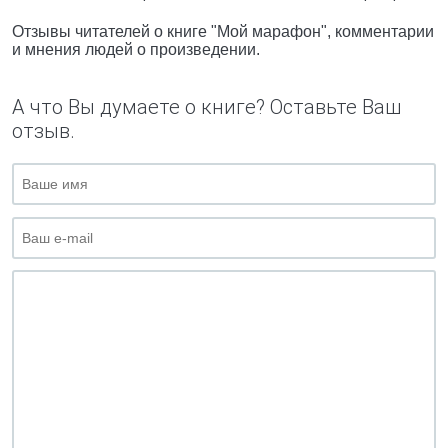
Отзывы читателей о книге "Мой марафон", комментарии
и мнения людей о произведении.
А что Вы думаете о книге? Оставьте Ваш
отзыв.