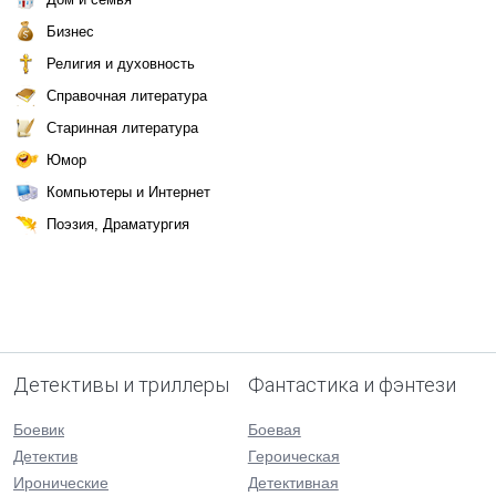
Бизнес
Религия и духовность
Справочная литература
Старинная литература
Юмор
Компьютеры и Интернет
Поэзия, Драматургия
Детективы и триллеры
Фантастика и фэнтези
Боевик
Боевая
Детектив
Героическая
Иронические
Детективная