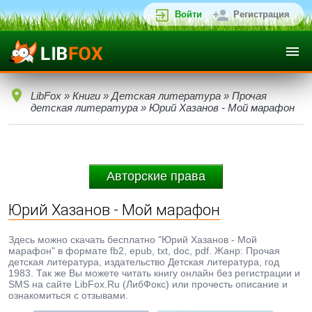
Войти
Регистрация
LibFox
»
Книги
»
Детская литература
»
Прочая
детская литература
» Юрий Хазанов - Мой марафон
Авторские права
Юрий Хазанов - Мой марафон
Здесь можно скачать бесплатно "Юрий Хазанов - Мой
марафон" в формате fb2, epub, txt, doc, pdf. Жанр: Прочая
детская литература, издательство Детская литература, год
1983. Так же Вы можете читать книгу онлайн без регистрации и
SMS на сайте LibFox.Ru (ЛибФокс) или прочесть описание и
ознакомиться с отзывами.