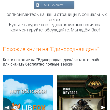
Мы Вконтакте
Подписывайтесь на наши страницы в социальных
сетях.
Будьте в курсе последних книжных новинок,
комментируйте, обсуждайте. Мы ждём Вас!
Похожие книги на "Единородная дочь"
Книги похожие на "Единородная дочь" читать онлайн
или скачать бесплатно полные версии.