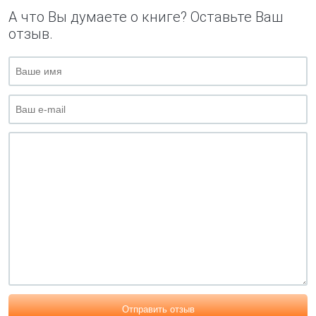
А что Вы думаете о книге? Оставьте Ваш
отзыв.
Отправить отзыв