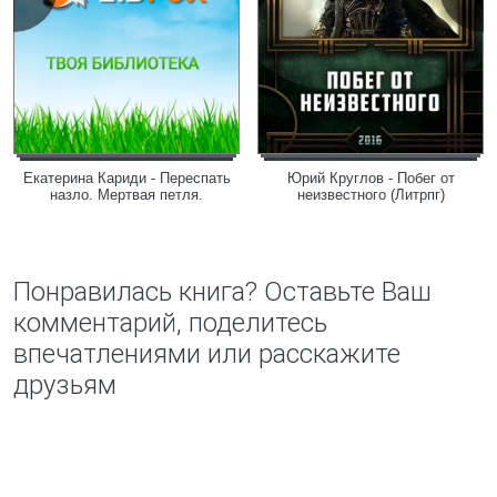
Екатерина Кариди - Переспать
Юрий Круглов - Побег от
назло. Мертвая петля.
неизвестного (Литрпг)
Понравилась книга? Оставьте Ваш
комментарий, поделитесь
впечатлениями или расскажите
друзьям