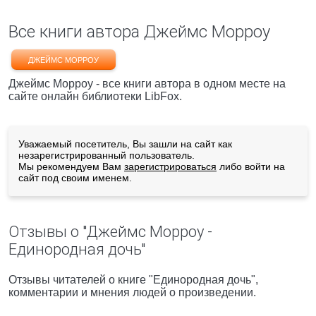
Все книги автора Джеймс Морроу
ДЖЕЙМС МОРРОУ
Джеймс Морроу - все книги автора в одном месте на
сайте онлайн библиотеки LibFox.
Уважаемый посетитель, Вы зашли на сайт как
незарегистрированный пользователь.
Мы рекомендуем Вам
зарегистрироваться
либо войти на
сайт под своим именем.
Отзывы о "Джеймс Морроу -
Единородная дочь"
Отзывы читателей о книге "Единородная дочь",
комментарии и мнения людей о произведении.