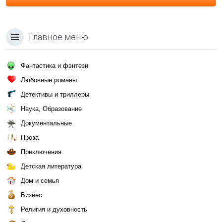
Главное меню
Фантастика и фэнтези
Любовные романы
Детективы и триллеры
Наука, Образование
Документальные
Проза
Приключения
Детская литература
Дом и семья
Бизнес
Религия и духовность