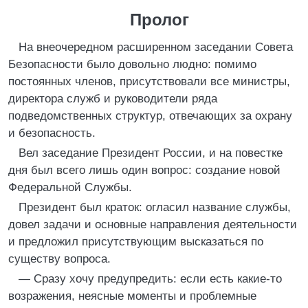
Пролог
На внеочередном расширенном заседании Совета
Безопасности было довольно людно: помимо
постоянных членов, присутствовали все министры,
директора служб и руководители ряда
подведомственных структур, отвечающих за охрану
и безопасность.
Вел заседание Президент России, и на повестке
дня был всего лишь один вопрос: создание новой
Федеральной Службы.
Президент был краток: огласил название службы,
довел задачи и основные направления деятельности
и предложил присутствующим высказаться по
существу вопроса.
— Сразу хочу предупредить: если есть какие-то
возражения, неясные моменты и проблемные