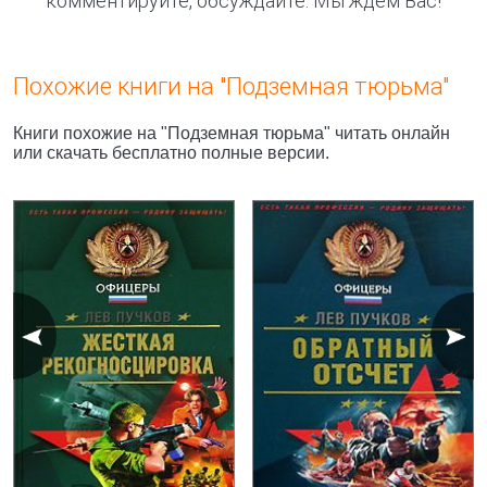
комментируйте, обсуждайте. Мы ждём Вас!
Похожие книги на "Подземная тюрьма"
Книги похожие на "Подземная тюрьма" читать онлайн
или скачать бесплатно полные версии.