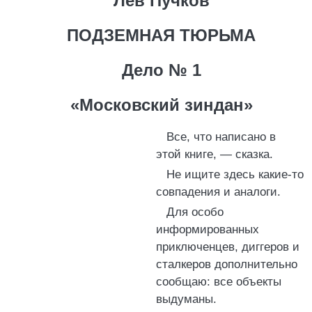
Лев Пучков
ПОДЗЕМНАЯ ТЮРЬМА
Дело № 1
«Московский зиндан»
Все, что написано в
этой книге, — сказка.
Не ищите здесь какие-то
совпадения и аналоги.
Для особо
информированных
приключенцев, диггеров и
сталкеров дополнительно
сообщаю: все объекты
выдуманы.