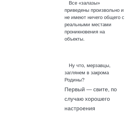
Все «залазы»
приведены произвольно и
не имеют ничего общего с
реальными местами
проникновения на
объекты.
Ну что, мерзавцы,
заглянем в закрома
Родины?
Первый — свите, по
случаю хорошего
настроения