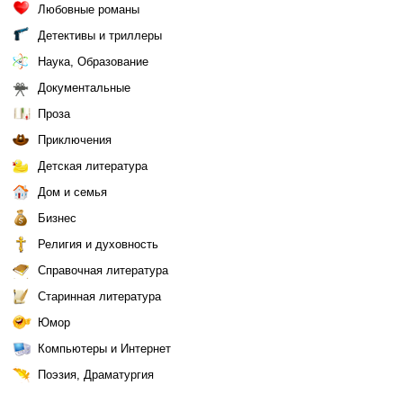
Любовные романы
Детективы и триллеры
Наука, Образование
Документальные
Проза
Приключения
Детская литература
Дом и семья
Бизнес
Религия и духовность
Справочная литература
Старинная литература
Юмор
Компьютеры и Интернет
Поэзия, Драматургия