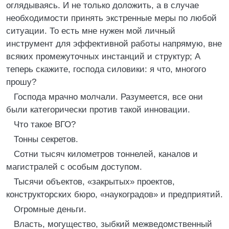
оглядываясь. И не только доложить, а в случае
необходимости принять экстренные меры по любой
ситуации. То есть мне нужен мой личный
инструмент для эффективной работы напрямую, вне
всяких промежуточных инстанций и структур; А
теперь скажите, господа силовики: я что, многого
прошу?
Господа мрачно молчали. Разумеется, все они
были категорически против такой инновации.
Что такое ВГО?
Тонны секретов.
Сотни тысяч километров тоннелей, каналов и
магистралей с особым доступом.
Тысячи объектов, «закрытых» проектов,
конструкторских бюро, «наукоградов» и предприятий.
Огромные деньги.
Власть, могущество, зыбкий межведомственный