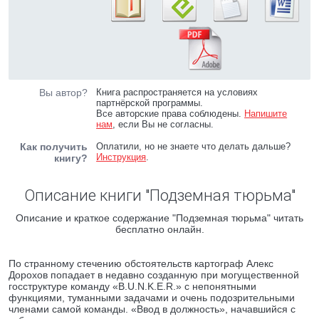
Вы автор?
Книга распространяется на условиях
партнёрской программы.
Все авторские права соблюдены.
Напишите
нам
, если Вы не согласны.
Как получить
Оплатили, но не знаете что делать дальше?
Инструкция
.
книгу?
Описание книги "Подземная тюрьма"
Описание и краткое содержание "Подземная тюрьма" читать
бесплатно онлайн.
По странному стечению обстоятельств картограф Алекс
Дорохов попадает в недавно созданную при могущественной
госструктуре команду «B.U.N.K.E.R.» с непонятными
функциями, туманными задачами и очень подозрительными
членами самой команды. «Ввод в должность», начавшийся с