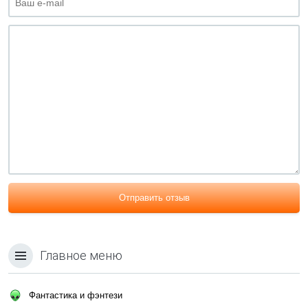
Отправить отзыв
Главное меню
Фантастика и фэнтези