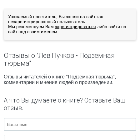
Уважаемый посетитель, Вы зашли на сайт как
незарегистрированный пользователь.
Мы рекомендуем Вам
зарегистрироваться
либо войти на
сайт под своим именем.
Отзывы о "Лев Пучков - Подземная
тюрьма"
Отзывы читателей о книге "Подземная тюрьма",
комментарии и мнения людей о произведении.
А что Вы думаете о книге? Оставьте Ваш
отзыв.