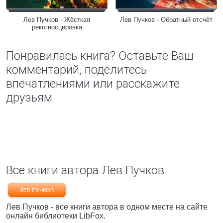
Лев Пучков - Жёсткая
Лев Пучков - Обратный отсчёт
рекогносцировка
Понравилась книга? Оставьте Ваш
комментарий, поделитесь
впечатлениями или расскажите
друзьям
Все книги автора Лев Пучков
ЛЕВ ПУЧКОВ
Лев Пучков - все книги автора в одном месте на сайте
онлайн библиотеки LibFox.