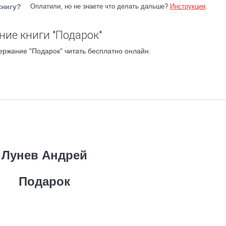
книгу?
Оплатили, но не знаете что делать дальше?
Инструкция
.
ние книги "Подарок"
ержание "Подарок" читать бесплатно онлайн.
Лунев Андрей
Подарок