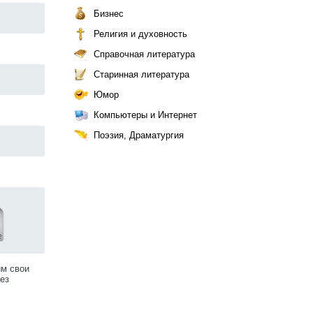
Бизнес
Религия и духовность
Справочная литература
Старинная литература
Юмор
Компьютеры и Интернет
Поэзия, Драматургия
им свои
ез