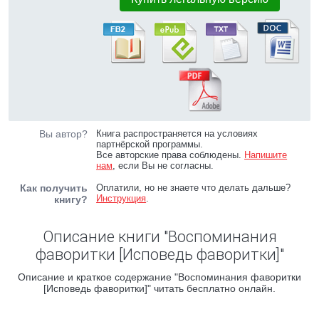
Вы автор?
Книга распространяется на условиях
партнёрской программы.
Все авторские права соблюдены.
Напишите
нам
, если Вы не согласны.
Как получить
Оплатили, но не знаете что делать дальше?
Инструкция
.
книгу?
Описание книги "Воспоминания
фаворитки [Исповедь фаворитки]"
Описание и краткое содержание "Воспоминания фаворитки
[Исповедь фаворитки]" читать бесплатно онлайн.