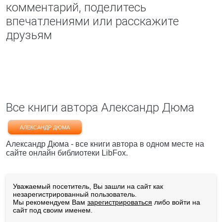
комментарий, поделитесь
впечатлениями или расскажите
друзьям
Все книги автора Александр Дюма
АЛЕКСАНДР ДЮМА
Александр Дюма - все книги автора в одном месте на
сайте онлайн библиотеки LibFox.
Уважаемый посетитель, Вы зашли на сайт как
незарегистрированный пользователь.
Мы рекомендуем Вам
зарегистрироваться
либо войти на
сайт под своим именем.