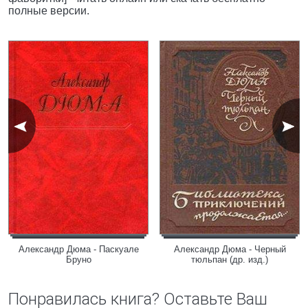
полные версии.
Александр Дюма - Паскуале
Александр Дюма - Черный
Бруно
тюльпан (др. изд.)
Понравилась книга? Оставьте Ваш