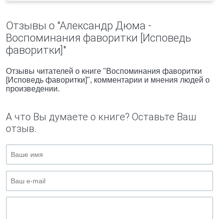
Отзывы о "Александр Дюма -
Воспоминания фаворитки [Исповедь
фаворитки]"
Отзывы читателей о книге "Воспоминания фаворитки
[Исповедь фаворитки]", комментарии и мнения людей о
произведении.
А что Вы думаете о книге? Оставьте Ваш
отзыв.