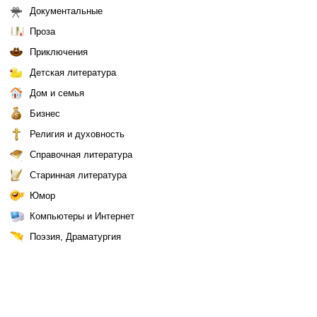
Документальные
Проза
Приключения
Детская литература
Дом и семья
Бизнес
Религия и духовность
Справочная литература
Старинная литература
Юмор
Компьютеры и Интернет
Поэзия, Драматургия