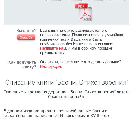
Вы автор?
Все книги на сайте размещаются его
пользователями. Приносим свои глубочайшие
Жалоба
извинения, если Ваша книга была
опубликована без Вашего на то согласия.
Напишите нам
, и мы в срочном порядке
примем меры.
Как получить
Оплатили, но не знаете что делать дальше?
Инструкция
.
книгу?
Описание книги "Басни. Стихотворения"
Описание и краткое содержание "Басни. Стихотворения" читать
бесплатно онлайн.
В данном издании представлены избранные басни и
стихотворения, написанные И. Крыловым в XVIII веке.