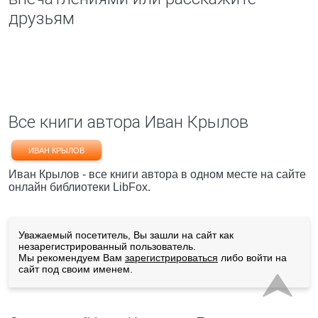
друзьям
Все книги автора Иван Крылов
ИВАН КРЫЛОВ
Иван Крылов - все книги автора в одном месте на сайте
онлайн библиотеки LibFox.
Уважаемый посетитель, Вы зашли на сайт как
незарегистрированный пользователь.
Мы рекомендуем Вам
зарегистрироваться
либо войти на
сайт под своим именем.