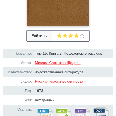
Рейтинг:
Название:
Том 15. Книга 2. Пошехонские рассказы
Автор:
Михаил Салтыков-Щедрин
Издательство:
Художественная литература
Жанр:
Русская классическая проза
Год:
1973
ISBN:
нет данных
Скачать: