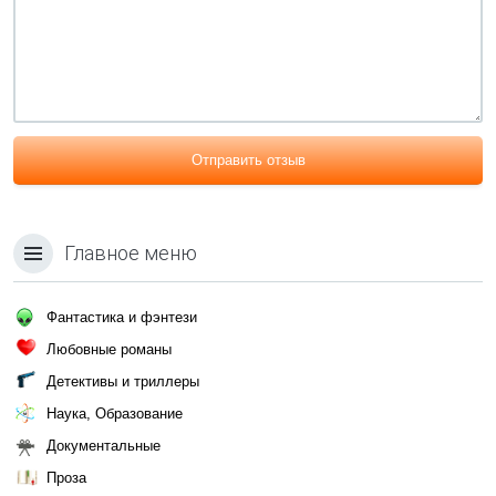
Отправить отзыв
Главное меню
Фантастика и фэнтези
Любовные романы
Детективы и триллеры
Наука, Образование
Документальные
Проза