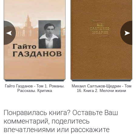
Гайто Газданов - Том 1. Романы.
Михаил Салтыков-Щедрин - Том
Рассказы. Критика
16. Книга 2. Мелочи жизни
Понравилась книга? Оставьте Ваш
комментарий, поделитесь
впечатлениями или расскажите