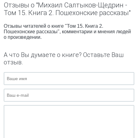
Отзывы о "Михаил Салтыков-Щедрин -
Том 15. Книга 2. Пошехонские рассказы"
Отзывы читателей о книге "Том 15. Книга 2.
Пошехонские рассказы", комментарии и мнения людей
о произведении.
А что Вы думаете о книге? Оставьте Ваш
отзыв.