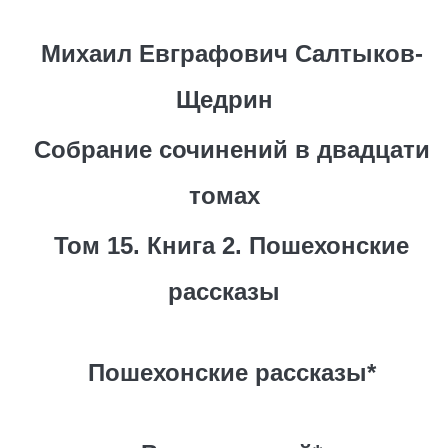
Михаил Евграфович Салтыков-
Щедрин
Собрание сочинений в двадцати
томах
Том 15. Книга 2. Пошехонские
рассказы
Пошехонские рассказы*