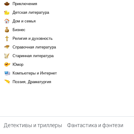
Приключения
Детская литература
Дом и семья
Бизнес
Религия и духовность
Справочная литература
Старинная литература
Юмор
Компьютеры и Интернет
Поэзия, Драматургия
Детективы и триллеры
Фантастика и фэнтези