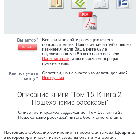
Вы автор?
Все книги на сайте размещаются его
пользователями. Приносим свои глубочайшие
Жалоба
извинения, если Ваша книга была
опубликована без Вашего на то согласия.
Напишите нам
, и мы в срочном порядке
примем меры.
Как получить
Оплатили, но не знаете что делать дальше?
Инструкция
.
книгу?
Описание книги "Том 15. Книга 2.
Пошехонские рассказы"
Описание и краткое содержание "Том 15. Книга 2.
Пошехонские рассказы" читать бесплатно онлайн.
Настоящее Собрание сочинений и писем Салтыкова-Щедрина,
в котором критически использованы опыт и материалы