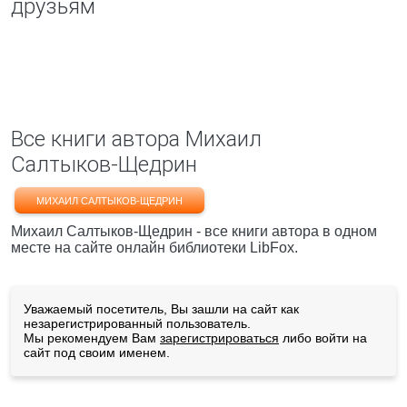
друзьям
Все книги автора Михаил
Салтыков-Щедрин
МИХАИЛ САЛТЫКОВ-ЩЕДРИН
Михаил Салтыков-Щедрин - все книги автора в одном
месте на сайте онлайн библиотеки LibFox.
Уважаемый посетитель, Вы зашли на сайт как
незарегистрированный пользователь.
Мы рекомендуем Вам
зарегистрироваться
либо войти на
сайт под своим именем.